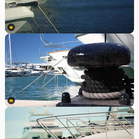
Premium
Premium
Premium
Premium