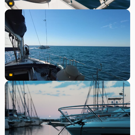
Premium
Premium
Premium
Premium