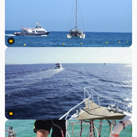
Premium
Premium
Premium
Premium