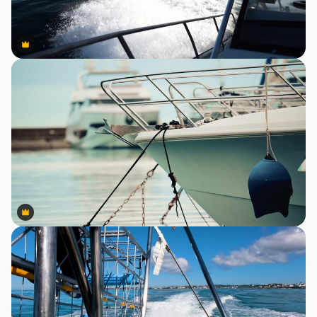
Premium
Premium
Premium
Premium