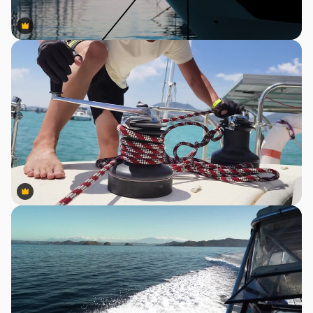
Premium
Premium
Premium
Premium