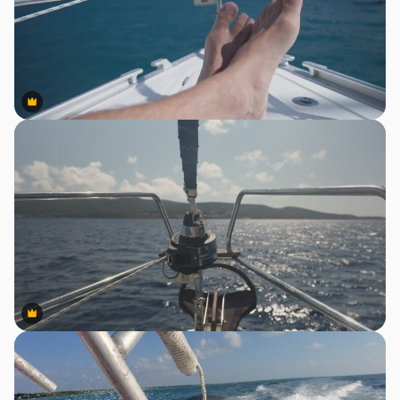
Premium
Premium
Premium
Premium