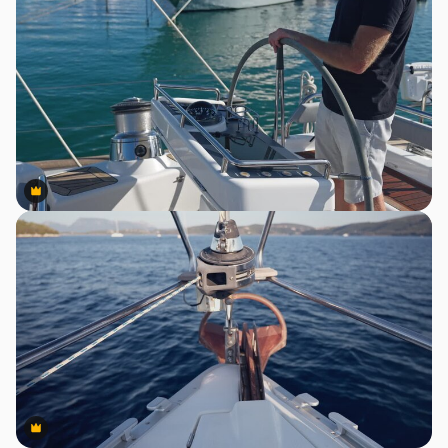
Premium
Premium
Premium
Premium