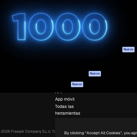
eativa para dirigir tu mejor
Spaces
Academy
 un millón de suscriptores
Asistente de IA
Documentación
, empresas, agencias y
Generador de
Soporte
imágenes
Términos de uso
Generador de
Política de
vídeos
privacidad
Texto a voz
Originales
Nuevo
Contenido de
Política de cooki
stock
Centro de
MCP para
confianza
Nuevo
Claude/ChatGPT
Afiliados
Agentes
Nuevo
Empresas
API
App móvil
Todas las
herramientas
-
2026
Freepik Company S.L.U.
Todos los derechos reservados
.
By clicking “Accept All Cookies”, you ag