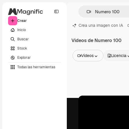
Crear
Crea una imagen con IA
Inicio
Buscar
Vídeos de Numero 100
Stock
Vídeos
Licencia
Explorar
Todas las imágenes
Todas las herramientas
Vectores
Ilustraciones
Fotos
PSD
Plantillas
Mockups
Vídeos
Clips de vídeo
Motion graphics
Plantillas de vídeos
Iconos
Modelos 3D
Fuentes