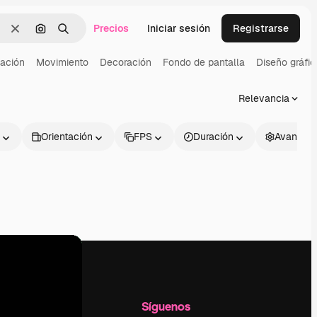
Precios
Iniciar sesión
Registrarse
Borrar
Buscar por imagen
Buscar
ación
Movimiento
Decoración
Fondo de pantalla
Diseño gráfic
Relevancia
Orientación
FPS
Duración
Avanzad
l
Empresa
Síguenos