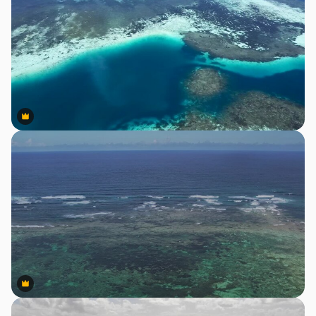
Premium
Premium
Premium
Premium