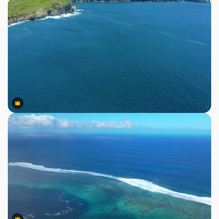
Premium
Premium