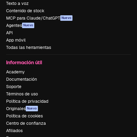
Texto a voz
Contenido de stock
MCP para Claude/ChatGPT
Nuevo
Agentes
Nuevo
API
App móvil
Todas las herramientas
Información útil
Academy
Documentación
Soporte
Términos de uso
Política de privacidad
Originales
Nuevo
Política de cookies
Centro de confianza
Afiliados