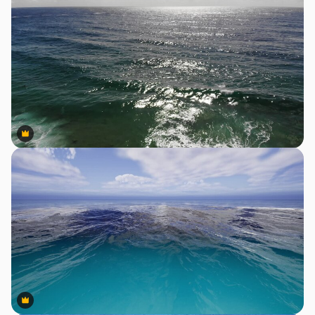
Premium
Premium
Premium
Premium