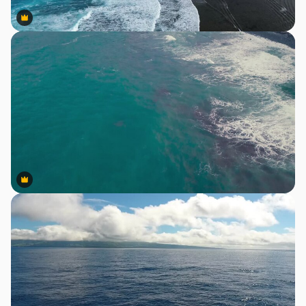
Premium
Premium
Premium
Premium