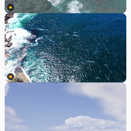
Premium
Premium
Premium
Premium