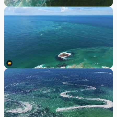
Premium
Premium