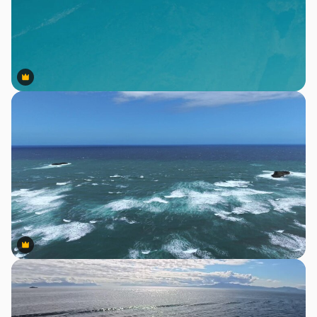
Premium
Premium
Premium
Premium