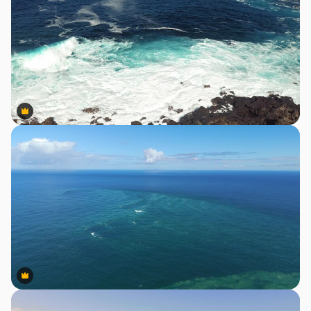
Premium
Premium
Premium
Premium