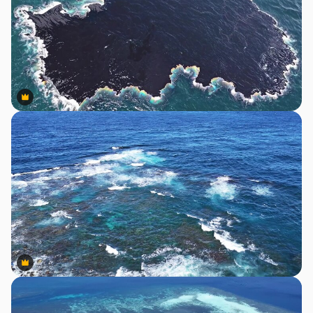
Premium
Premium
Premium
Premium