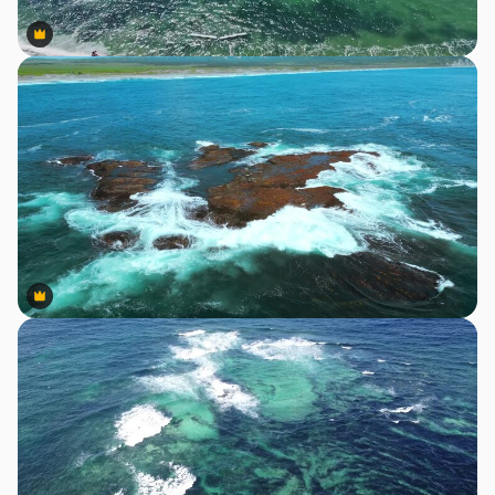
Premium
Premium
Premium
Premium