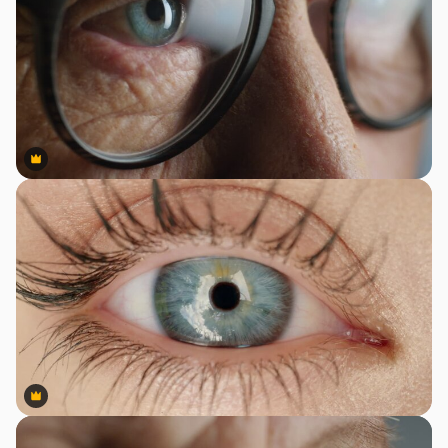
Premium
Premium
Premium
Premium