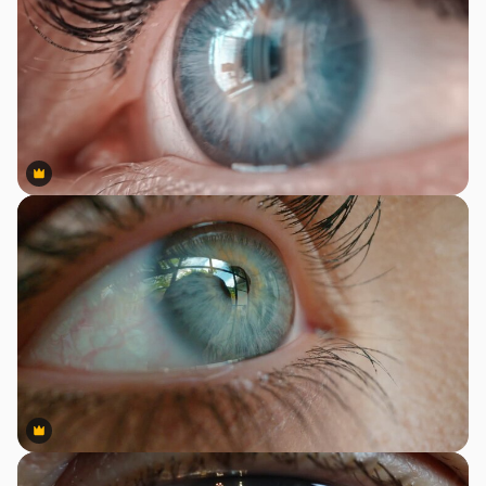
Premium
Premium
Premium
Premium