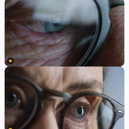
Premium
Premium