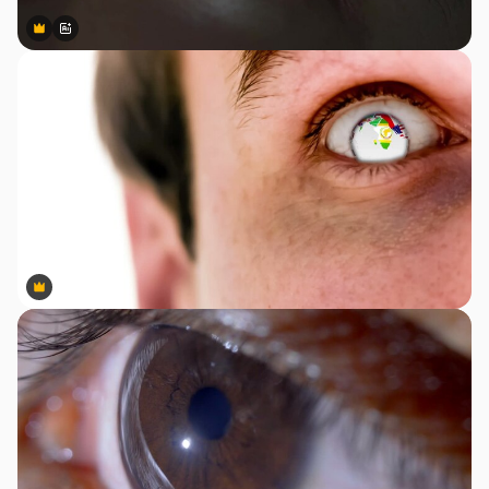
Premium
Premium
Generado por IA
Premium
Premium