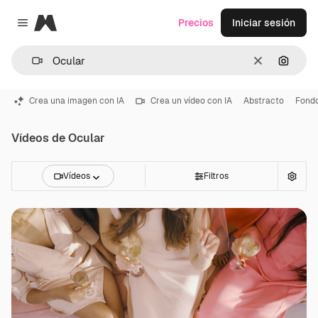
Magnific
Precios
Iniciar sesión
Close menu
Borrar
Buscar
Crea una imagen con IA
Crea un vídeo con IA
Abstracto
Fond
Vídeos de Ocular
Vídeos
Filtros