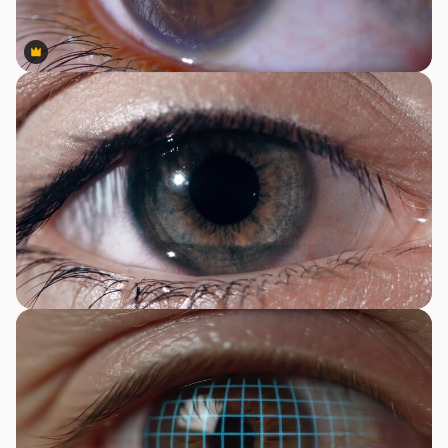
Premium
Premium