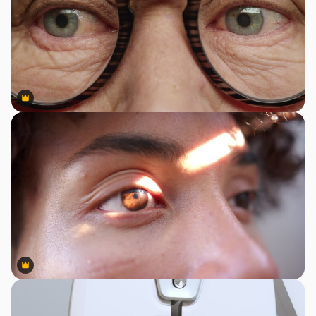
Premium
Premium
Premium
Premium