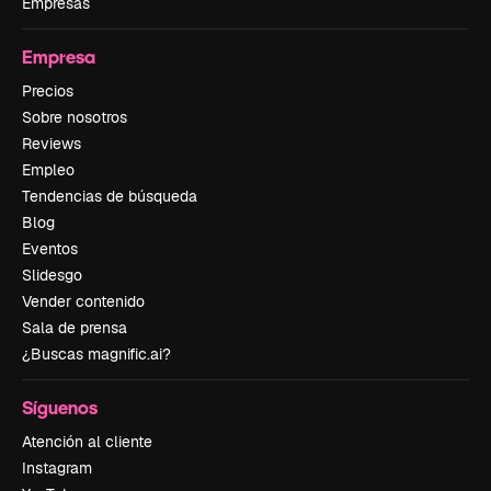
Empresas
Empresa
Precios
Sobre nosotros
Reviews
Empleo
Tendencias de búsqueda
Blog
Eventos
Slidesgo
Vender contenido
Sala de prensa
¿Buscas magnific.ai?
Síguenos
Atención al cliente
Instagram