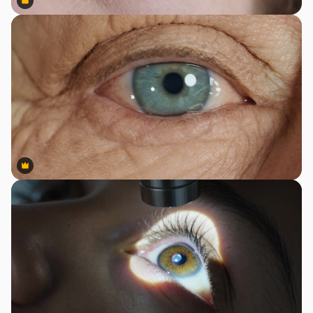
Premium
Premium
Premium
Premium