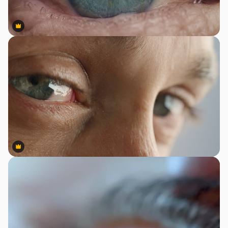
Premium
Premium
Premium
Premium