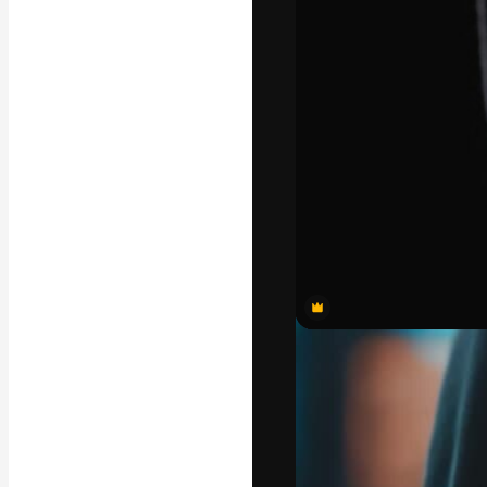
La plataforma cr
trabajo. Más de
entre creativos
estudios.
Español
Premium
Premium
Premium
Premium
Premium
Premium
Premium
Premium
Premium
Premium
Premium
Premium
Premium
Premium
Premium
Premium
Premium
Premium
Premium
Premium
Premium
Premium
Premium
Premium
Premium
Premium
Premium
Premium
Premium
Premium
Premium
Premium
Premium
Premium
Premium
Premium
Premium
Premium
Premium
Premium
Premium
Premium
Premium
Premium
Premium
Premium
Premium
Premium
Premium
Premium
Premium
Premium
Premium
Premium
Premium
Premium
Premium
Premium
Premium
Premium
Premium
Premium
Premium
Premium
Premium
Premium
Premium
Premium
Generado por IA
Generado por IA
Generado por IA
Generado por IA
Generado por IA
Generado por IA
Generado por IA
Generado por IA
Generado por IA
Generado por IA
Generado por IA
Generado por IA
Generado por IA
Copyright © 2010