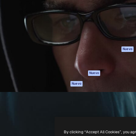
eativa para dirigir tu mejor
Spaces
Academy
 un millón de suscriptores
Asistente de IA
Documentación
, empresas, agencias y
Generador de
Soporte
imágenes
Términos de uso
Generador de
Política de
vídeos
privacidad
Texto a voz
Originales
Nuevo
Contenido de
Política de cooki
stock
Centro de
MCP para
confianza
Nuevo
Claude/ChatGPT
Afiliados
Agentes
Nuevo
Empresas
API
App móvil
Todas las
herramientas
-
2026
Freepik Company S.L.U.
Todos los derechos reservados
.
By clicking “Accept All Cookies”, you ag