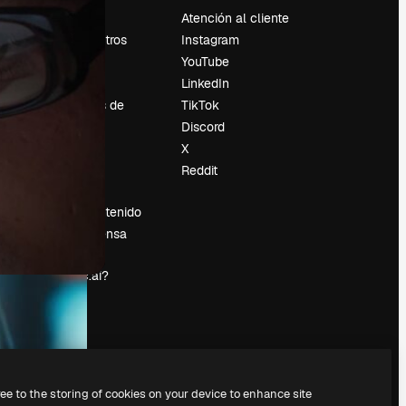
Precios
Atención al cliente
Sobre nosotros
Instagram
Reviews
YouTube
Empleo
LinkedIn
Tendencias de
TikTok
búsqueda
Discord
Blog
X
es
Eventos
Reddit
Slidesgo
Vender contenido
Sala de prensa
¿Buscas
magnific.ai?
ree to the storing of cookies on your device to enhance site