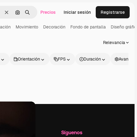
Precios
Iniciar sesión
Registrarse
Borrar
Buscar por imagen
Buscar
ación
Movimiento
Decoración
Fondo de pantalla
Diseño gráfic
Relevancia
Orientación
FPS
Duración
Avanzad
l
Empresa
Síguenos