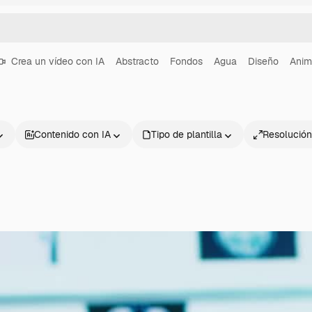
Crea un vídeo con IA
Abstracto
Fondos
Agua
Diseño
Anim
Contenido con IA
Tipo de plantilla
Resolución
Productos
Información úti