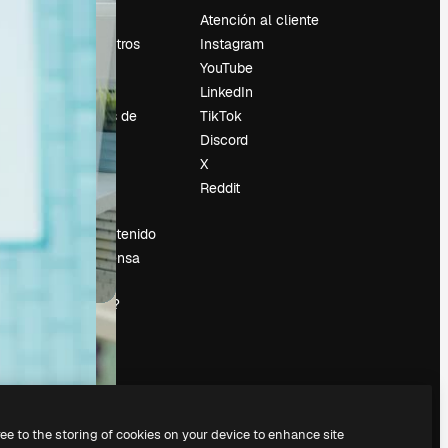
Precios
Atención al cliente
Sobre nosotros
Instagram
Reviews
YouTube
Empleo
LinkedIn
Tendencias de
TikTok
búsqueda
Discord
Blog
X
es
Eventos
Reddit
Slidesgo
Vender contenido
Sala de prensa
¿Buscas
magnific.ai?
ree to the storing of cookies on your device to enhance site