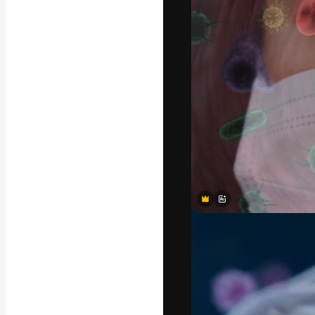
La plataforma cr
trabajo. Más de
entre creativos
estudios.
Español
Premium
Premium
Premium
Premium
Premium
Premium
Premium
Premium
Premium
Premium
Premium
Premium
Premium
Premium
Premium
Premium
Premium
Premium
Premium
Premium
Premium
Premium
Premium
Premium
Premium
Premium
Premium
Premium
Premium
Premium
Premium
Premium
Premium
Premium
Premium
Premium
Premium
Premium
Premium
Premium
Premium
Premium
Premium
Premium
Premium
Premium
Premium
Premium
Premium
Premium
Premium
Premium
Premium
Premium
Premium
Premium
Premium
Premium
Premium
Premium
Premium
Premium
Premium
Premium
Premium
Premium
Premium
Premium
Premium
Premium
Premium
Premium
Premium
Premium
Premium
Premium
Premium
Premium
Premium
Premium
Premium
Premium
Premium
Premium
Premium
Premium
Premium
Premium
Premium
Premium
Premium
Premium
Premium
Premium
Premium
Premium
Premium
Premium
Generado por IA
Generado por IA
Generado por IA
Generado por IA
Generado por IA
Generado por IA
Generado por IA
Generado por IA
Generado por IA
Generado por IA
Generado por IA
Generado por IA
Generado por IA
Generado por IA
Generado por IA
Generado por IA
Generado por IA
Generado por IA
Generado por IA
Generado por IA
Generado por IA
Generado por IA
Generado por IA
Generado por IA
Generado por IA
Generado por IA
Generado por IA
Generado por IA
Generado por IA
Generado por IA
Generado por IA
Generado por IA
Generado por IA
Generado por IA
Generado por IA
Generado por IA
Generado por IA
Generado por IA
Generado por IA
Generado por IA
Generado por IA
Generado por IA
Generado por IA
Generado por IA
Generado por IA
Copyright © 2010