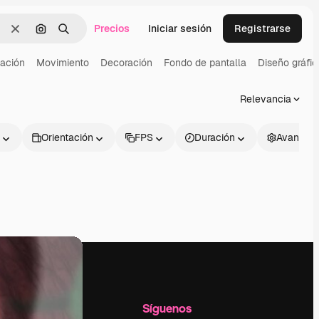
Precios
Iniciar sesión
Registrarse
Borrar
Buscar por imagen
Buscar
ación
Movimiento
Decoración
Fondo de pantalla
Diseño gráfic
Relevancia
Orientación
FPS
Duración
Avanzad
l
Empresa
Síguenos