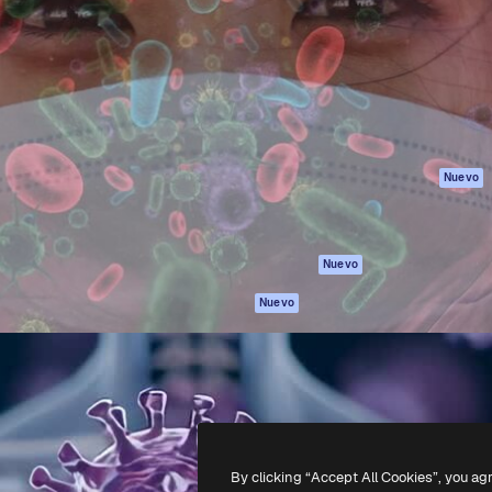
eativa para dirigir tu mejor
Spaces
Academy
 un millón de suscriptores
Asistente de IA
Documentación
, empresas, agencias y
Generador de
Soporte
imágenes
Términos de uso
Generador de
Política de
vídeos
privacidad
Texto a voz
Originales
Nuevo
Contenido de
Política de cooki
stock
Centro de
MCP para
confianza
Nuevo
Claude/ChatGPT
Afiliados
Agentes
Nuevo
Empresas
API
App móvil
Todas las
herramientas
-
2026
Freepik Company S.L.U.
Todos los derechos reservados
.
By clicking “Accept All Cookies”, you ag