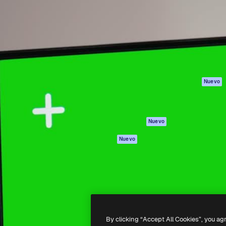
eativa para dirigir tu mejor
Spaces
Academy
 un millón de suscriptores
Asistente de IA
Documentación
, empresas, agencias y
Generador de
Soporte
imágenes
Términos de uso
Generador de
Política de
vídeos
privacidad
Texto a voz
Originales
Nuevo
Contenido de
Política de cooki
stock
Centro de
MCP para
confianza
Nuevo
Claude/ChatGPT
Afiliados
Agentes
Nuevo
Empresas
API
App móvil
Todas las
herramientas
-
2026
Freepik Company S.L.U.
Todos los derechos reservados
.
By clicking “Accept All Cookies”, you ag