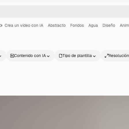
Crea un vídeo con IA
Abstracto
Fondos
Agua
Diseño
Anim
Contenido con IA
Tipo de plantilla
Resolución
Productos
Información úti