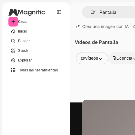
Crear
Crea una imagen con IA
Inicio
Buscar
Vídeos de Pantalla
Stock
Vídeos
Licencia
Explorar
Todas las imágenes
Todas las herramientas
Vectores
Ilustraciones
Fotos
PSD
Plantillas
Mockups
Vídeos
Clips de vídeo
Motion graphics
Plantillas de vídeos
Iconos
Modelos 3D
Fuentes