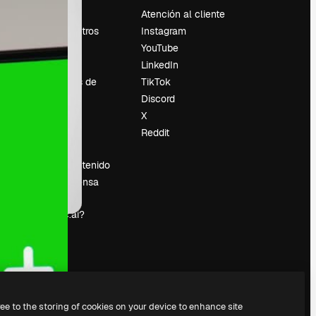
Precios
Atención al cliente
Sobre nosotros
Instagram
Reviews
YouTube
Empleo
LinkedIn
Tendencias de
TikTok
búsqueda
Discord
Blog
X
es
Eventos
Reddit
Slidesgo
Vender contenido
Sala de prensa
¿Buscas
magnific.ai?
ree to the storing of cookies on your device to enhance site