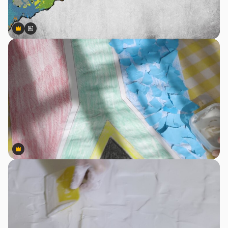
Premium
Premium
Generado por IA
Premium
Premium