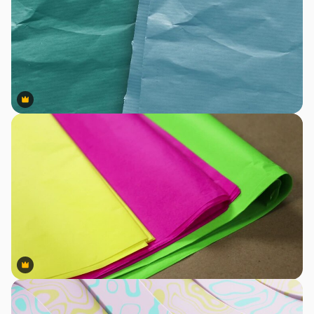
Premium
Premium
Premium
Premium