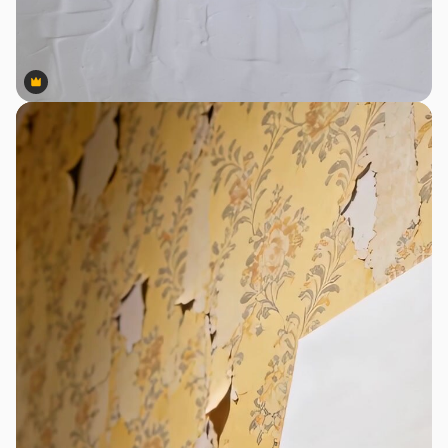
Premium
Premium