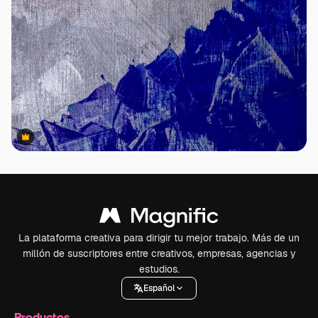
Premium
Premium
La plataforma creativa para dirigir tu mejor trabajo. Más de un
millón de suscriptores entre creativos, empresas, agencias y
estudios.
Español
Productos