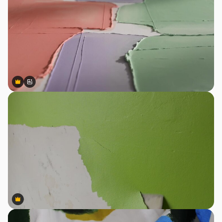
Premium
Premium
Generado por IA
Premium
Premium