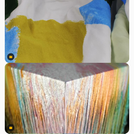
Premium
Premium
Premium
Premium