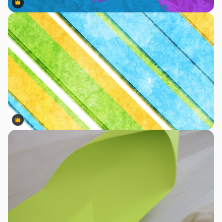
Premium
Premium
Premium
Premium