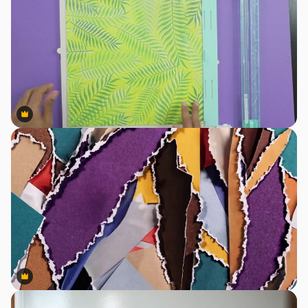
Premium
Premium
Premium
Premium