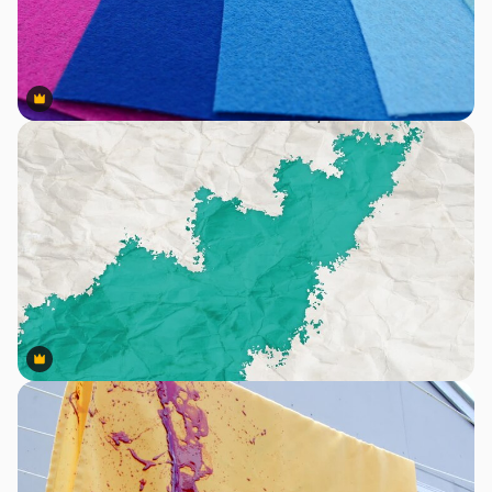
Premium
Premium
Premium
Premium