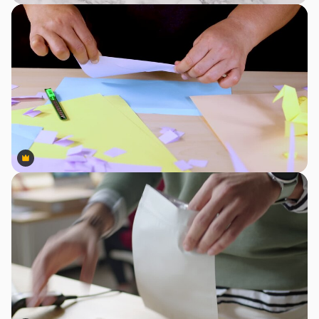
Premium
Premium