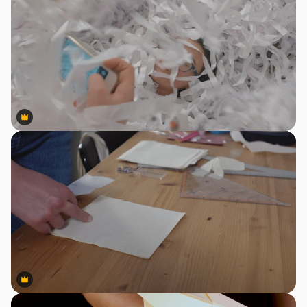
Premium
Premium
Premium
Premium