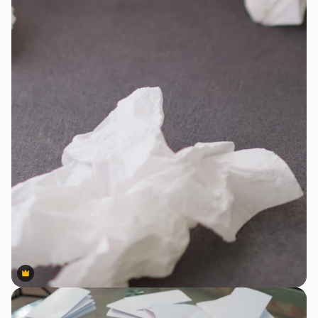
Premium
Premium