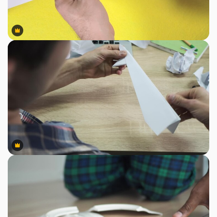
Premium
Premium
Premium
Premium