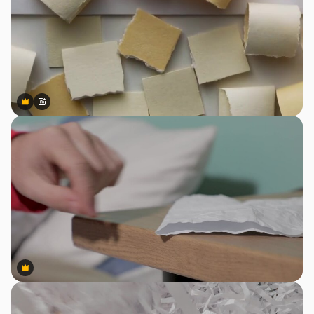
Premium
Premium
Generado por IA
Premium
Premium