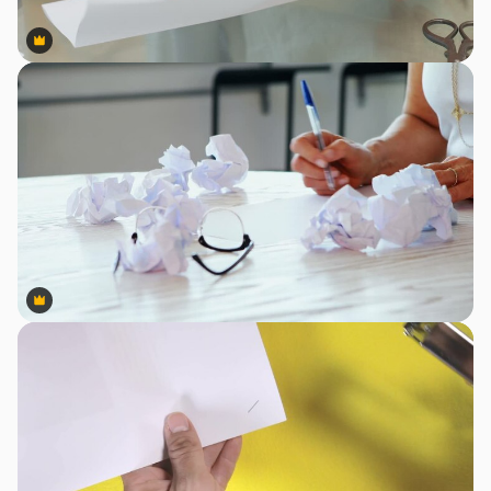
Premium
Premium
Premium
Premium