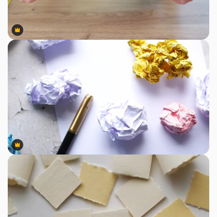
Premium
Premium
Premium
Premium