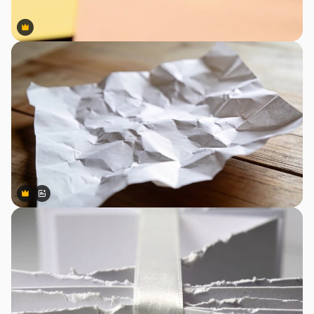
Premium
Premium
Premium
Premium
Generado por IA