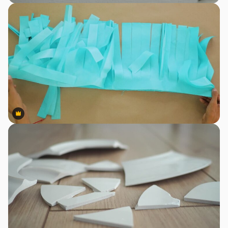
Premium
Premium