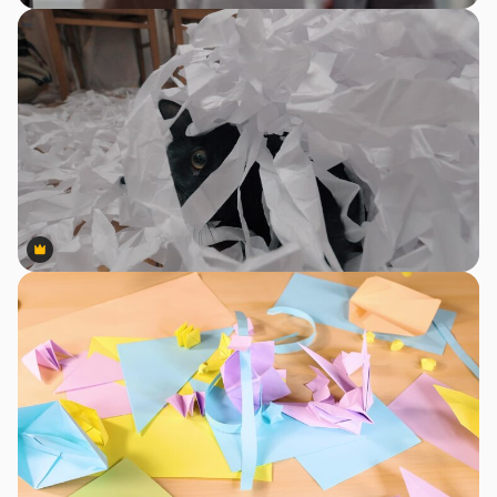
Premium
Premium