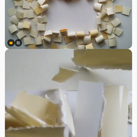
Premium
Premium
Generado por IA