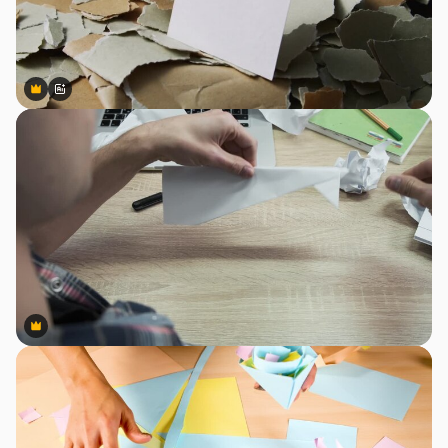
Premium
Premium
Generado por IA
Premium
Premium