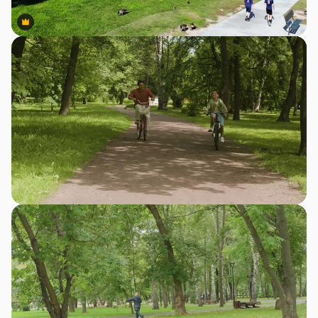
Premium
Premium