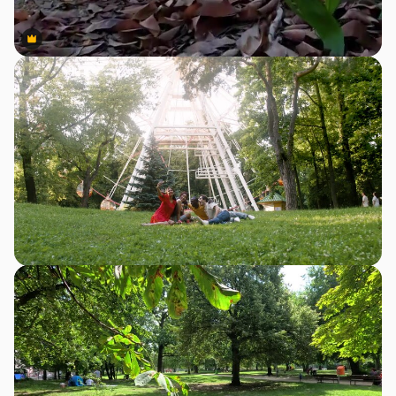
Premium
Premium