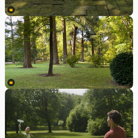
Premium
Premium
Premium
Premium