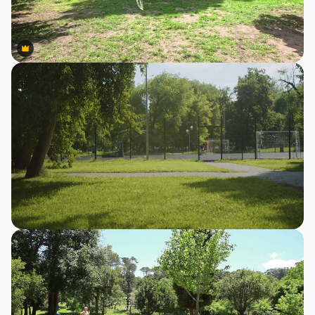
Premium
Premium