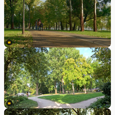
Premium
Premium
Premium
Premium