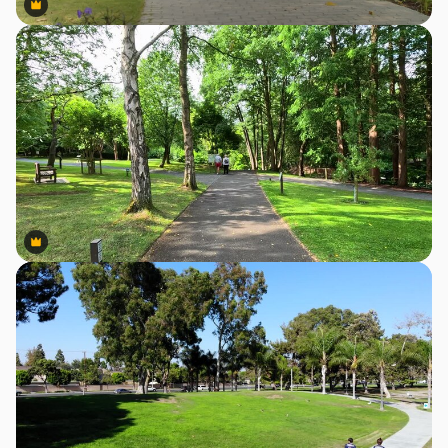
Premium
Premium
Premium
Premium