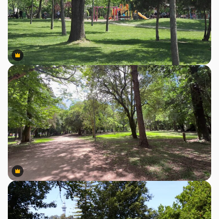
Premium
Premium
Premium
Premium