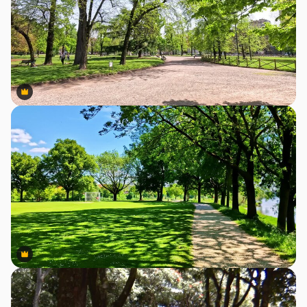
Premium
Premium
Premium
Premium