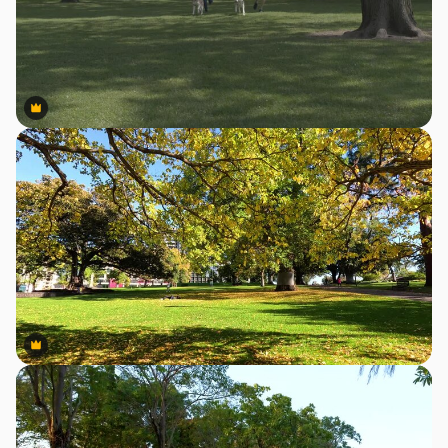
Premium
Premium
Premium
Premium