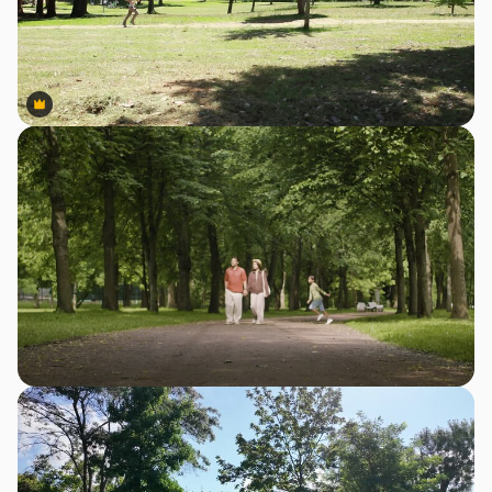
Premium
Premium