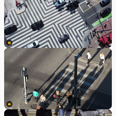
Premium
Premium
Premium
Premium