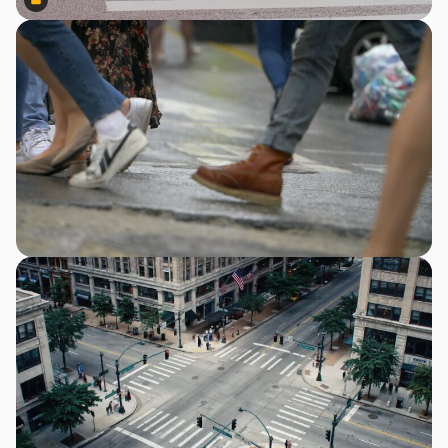
Premium
Premium