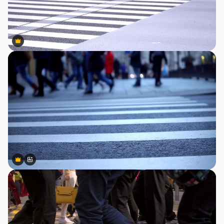
Premium
Premium
Premium
Premium
Generado por IA