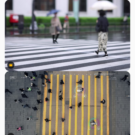
Premium
Premium