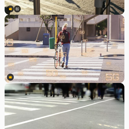
Premium
Premium
Generado por IA
Premium
Premium