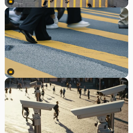
Premium
Premium
Premium
Premium