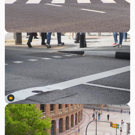
Premium
Premium