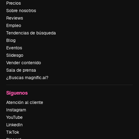
Precios
Sobre nosotros
Reviews
Empleo
Tendencias de búsqueda
Blog
Eventos
Slidesgo
Vender contenido
Sala de prensa
¿Buscas magnific.ai?
Síguenos
Atención al cliente
Instagram
YouTube
LinkedIn
TikTok