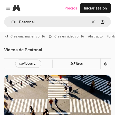
Magnific
Precios
Iniciar sesión
Close menu
Borrar
Buscar
Crea una imagen con IA
Crea un vídeo con IA
Abstracto
Fond
Vídeos de Peatonal
Vídeos
Filtros