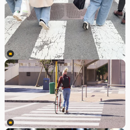
Premium
Premium
Premium
Premium