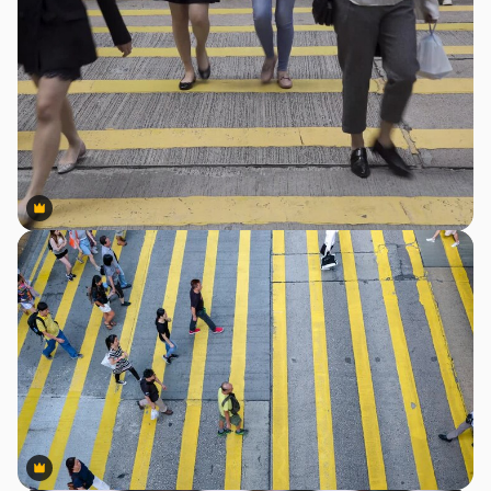
Premium
Premium
Premium
Premium