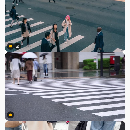
Premium
Premium
Generado por IA
Premium
Premium