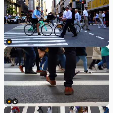
Premium
Premium
Premium
Premium
Generado por IA