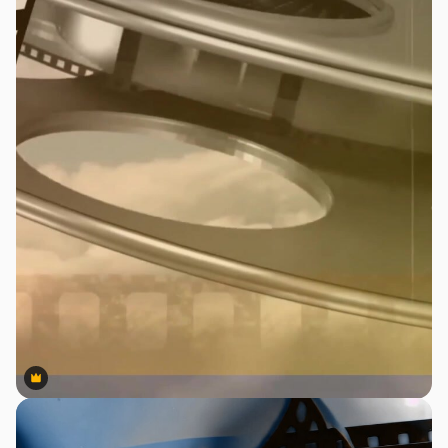
Premium
Premium