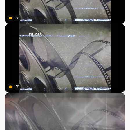
Premium
Premium
Generado por IA
Premium
Premium
Generado por IA