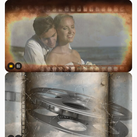
Premium
Premium
Generado por IA