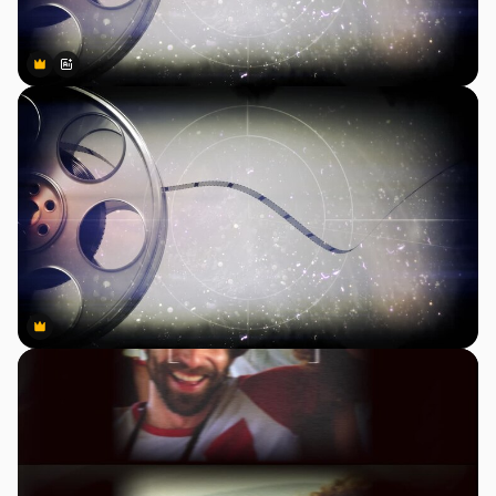
Premium
Premium
Generado por IA
Premium
Premium