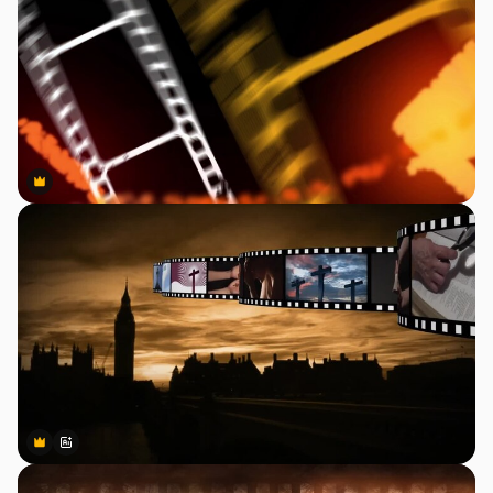
Premium
Premium
Premium
Premium
Generado por IA