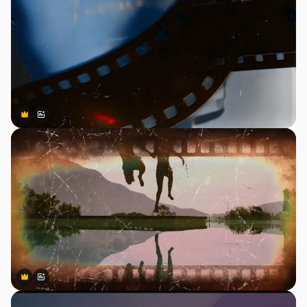
Premium
Premium
Generado por IA
Premium
Premium
Generado por IA