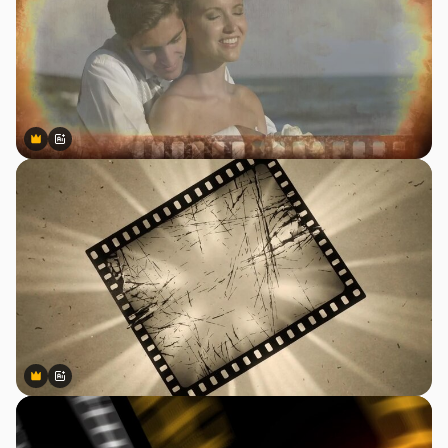
Premium
Premium
Generado por IA
Premium
Premium
Generado por IA