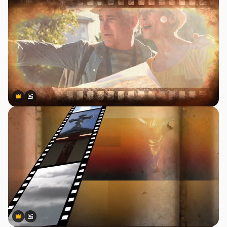
Premium
Premium
Generado por IA
Premium
Premium
Generado por IA