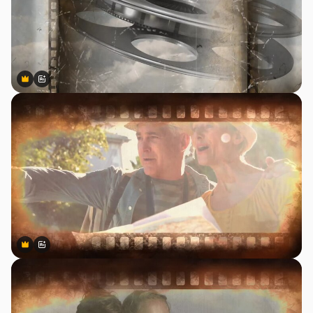
Premium
Premium
Generado por IA
Premium
Premium
Generado por IA