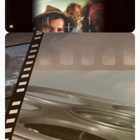
Premium
Premium