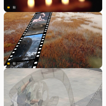
Premium
Premium
Generado por IA
Premium
Premium
Generado por IA