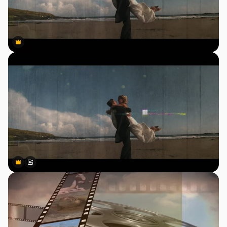
Premium
Premium
Premium
Premium
Generado por IA