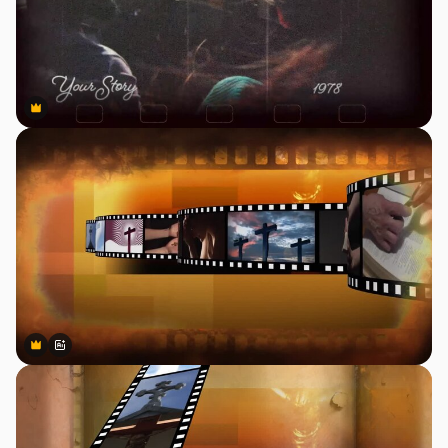
Premium
Premium
Premium
Premium
Generado por IA