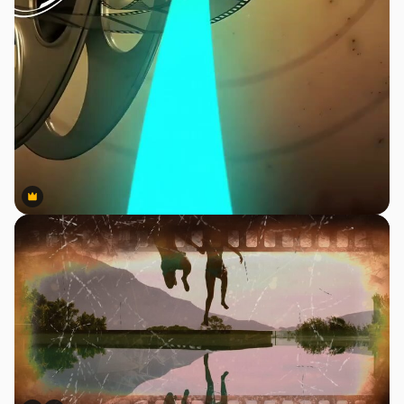
Premium
Premium