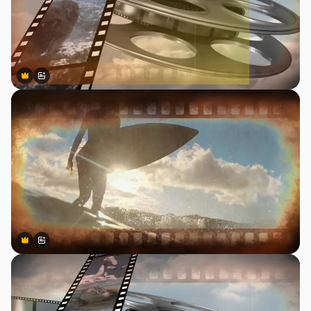
Premium
Premium
Generado por IA
Premium
Premium
Generado por IA