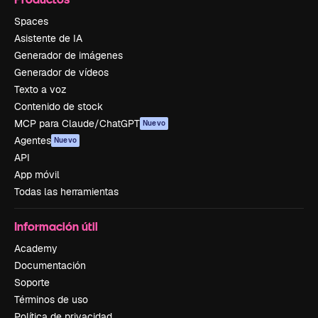
Spaces
Asistente de IA
Generador de imágenes
Generador de vídeos
Texto a voz
Contenido de stock
MCP para Claude/ChatGPT
Nuevo
Agentes
Nuevo
API
App móvil
Todas las herramientas
Información útil
Academy
Documentación
Soporte
Términos de uso
Política de privacidad