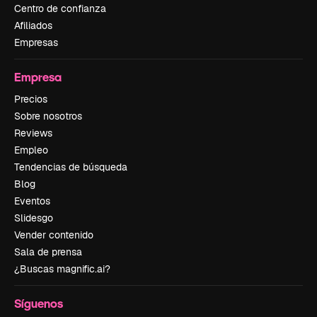
Centro de confianza
Afiliados
Empresas
Empresa
Precios
Sobre nosotros
Reviews
Empleo
Tendencias de búsqueda
Blog
Eventos
Slidesgo
Vender contenido
Sala de prensa
¿Buscas magnific.ai?
Síguenos