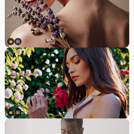
Premium
Premium
Generado por IA
Premium
Premium
Generado por IA