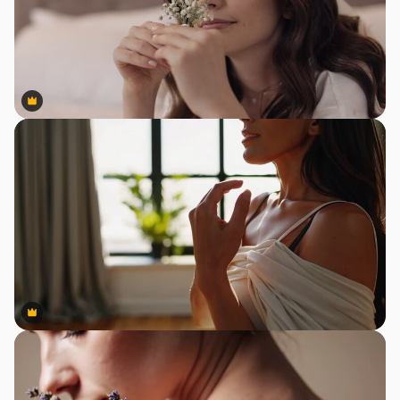
Premium
Premium
Premium
Premium