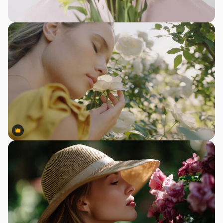
Premium
Premium