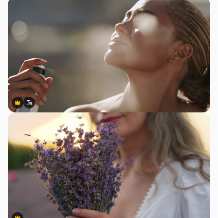
Premium
Premium
Generado por IA