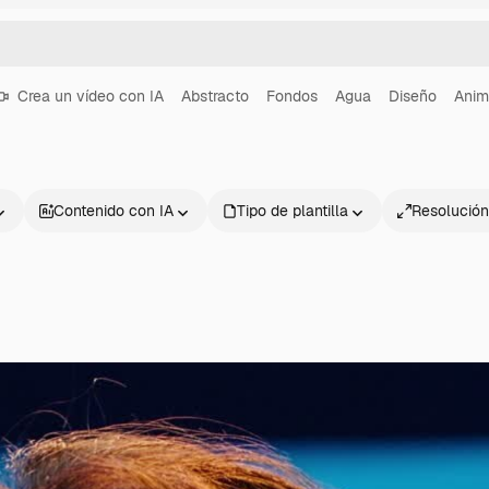
Crea un vídeo con IA
Abstracto
Fondos
Agua
Diseño
Anim
Contenido con IA
Tipo de plantilla
Resolución
Productos
Información úti