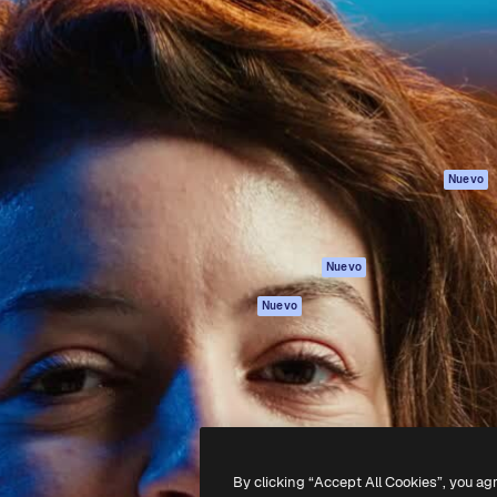
eativa para dirigir tu mejor
Spaces
Academy
 un millón de suscriptores
Asistente de IA
Documentación
, empresas, agencias y
Generador de
Soporte
imágenes
Términos de uso
Generador de
Política de
vídeos
privacidad
Texto a voz
Originales
Nuevo
Contenido de
Política de cooki
stock
Centro de
MCP para
confianza
Nuevo
Claude/ChatGPT
Afiliados
Agentes
Nuevo
Empresas
API
App móvil
Todas las
herramientas
-
2026
Freepik Company S.L.U.
Todos los derechos reservados
.
By clicking “Accept All Cookies”, you ag