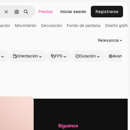
Precios
Iniciar sesión
Registrarse
Borrar
Buscar por imagen
Buscar
ación
Movimiento
Decoración
Fondo de pantalla
Diseño gráfic
Relevancia
Orientación
FPS
Duración
Avanzad
l
Empresa
Síguenos