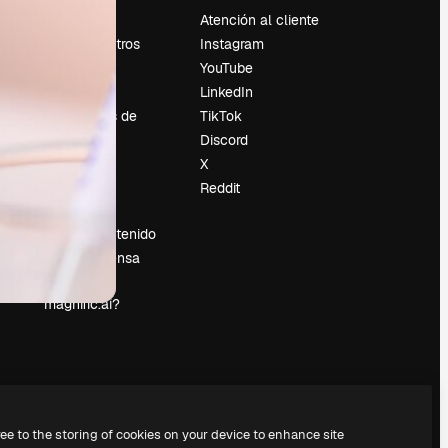
Precios
Atención al cliente
Sobre nosotros
Instagram
Reviews
YouTube
Empleo
LinkedIn
Tendencias de
TikTok
búsqueda
Discord
Blog
X
es
Eventos
Reddit
Slidesgo
Vender contenido
Sala de prensa
¿Buscas
magnific.ai?
ree to the storing of cookies on your device to enhance site