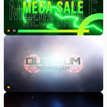
Premium
Premium
Generado por IA
Premium
Premium