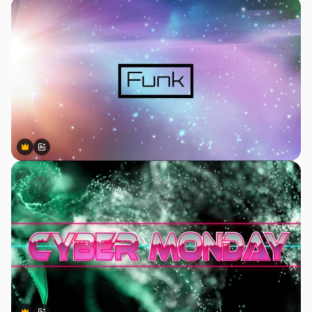
Premium
Premium
Generado por IA