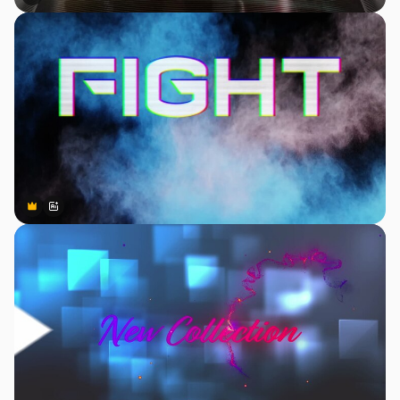
Premium
Premium
Premium
Premium
Generado por IA