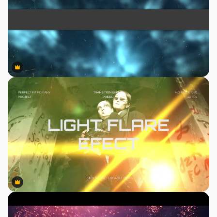
Premium
Premium
Premium
Premium