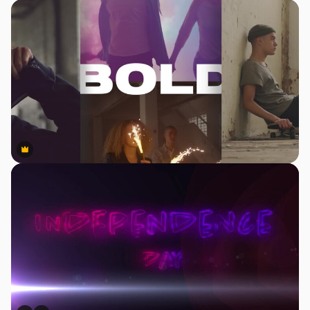
Premium
Premium