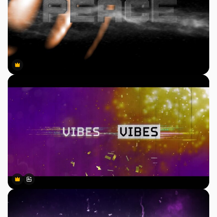
Premium
Premium
Premium
Premium
Generado por IA