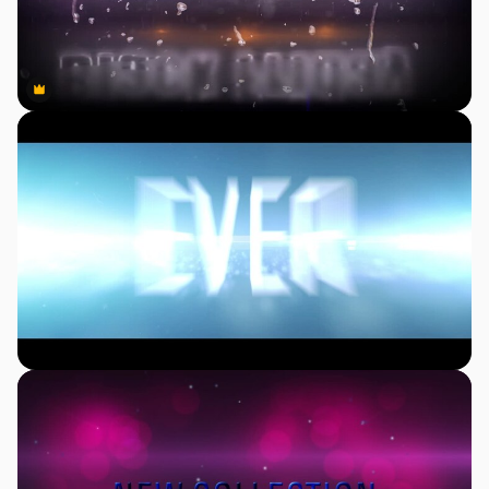
Premium
Premium