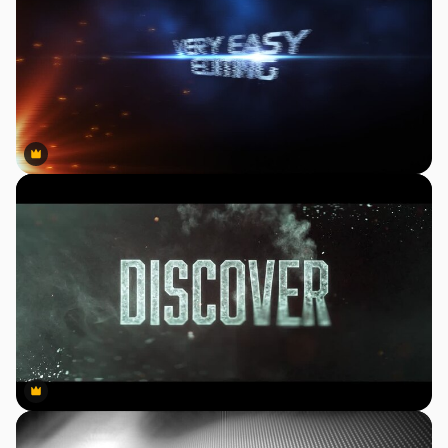
Premium
Premium
Premium
Premium