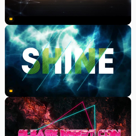
Premium
Premium
Premium
Premium