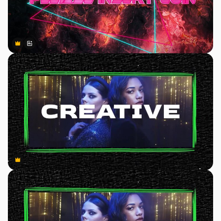
Premium
Premium
Generado por IA
Premium
Premium