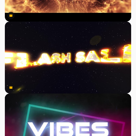
Premium
Premium
Premium
Premium