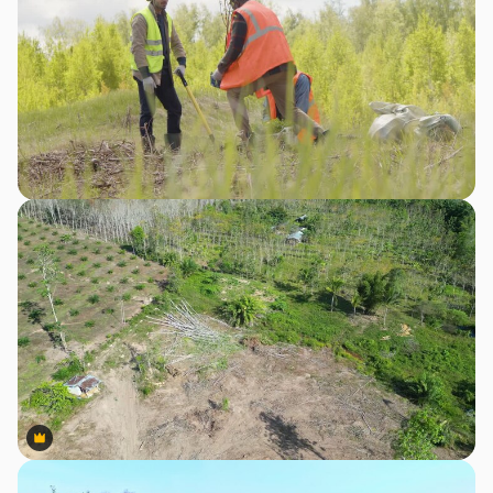
Premium
Premium