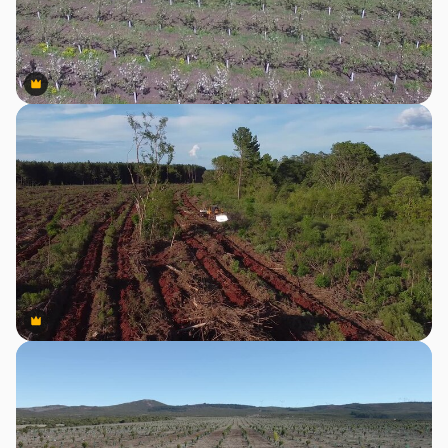
Premium
Premium
Premium
Premium