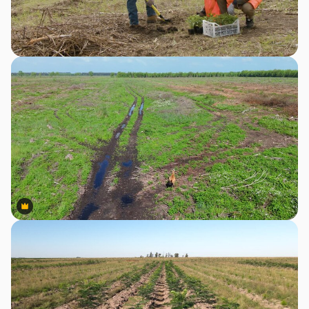
Premium
Premium