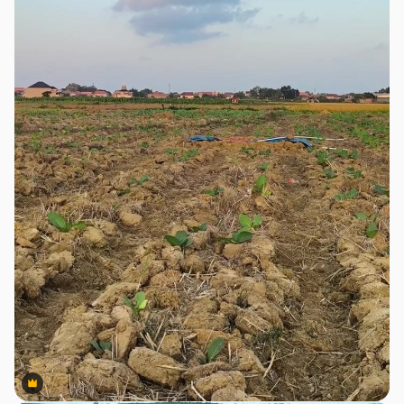
Premium
Premium