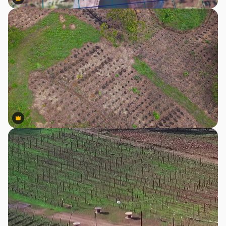
Premium
Premium
Premium
Premium