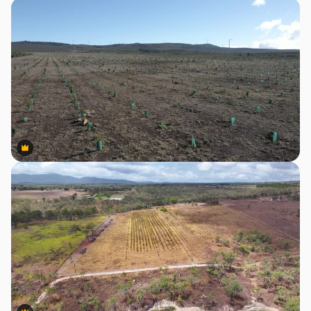
Premium
Premium