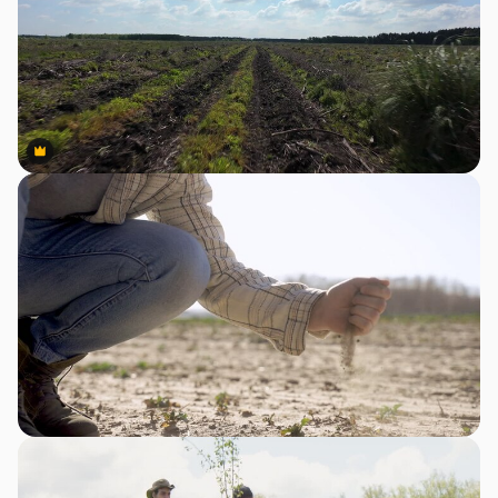
Premium
Premium