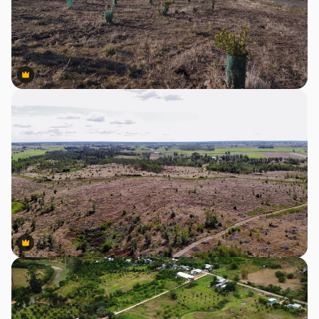
Premium
Premium
Premium
Premium