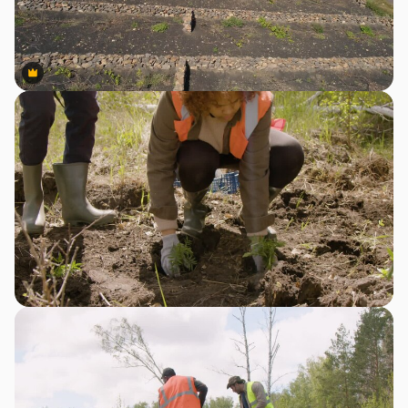
Premium
Premium