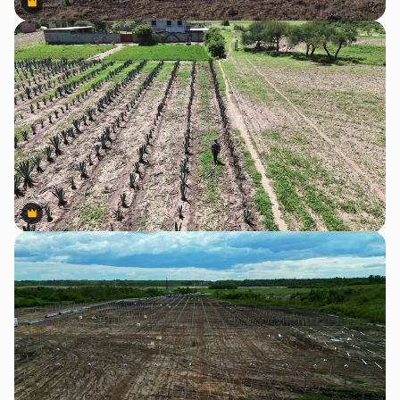
Premium
Premium
Premium
Premium