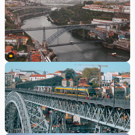
Premium
Premium