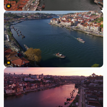
Premium
Premium
Premium
Premium