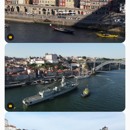
Premium
Premium
Premium
Premium