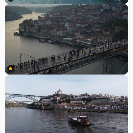
Premium
Premium
Premium
Premium