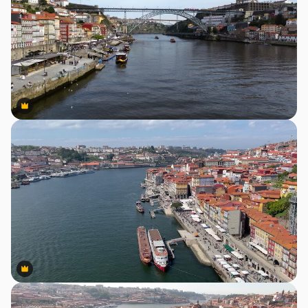
Premium
Premium
Premium
Premium