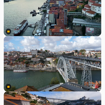
Premium
Premium
Premium
Premium