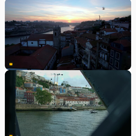
Premium
Premium