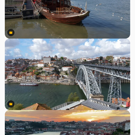
Premium
Premium
Premium
Premium