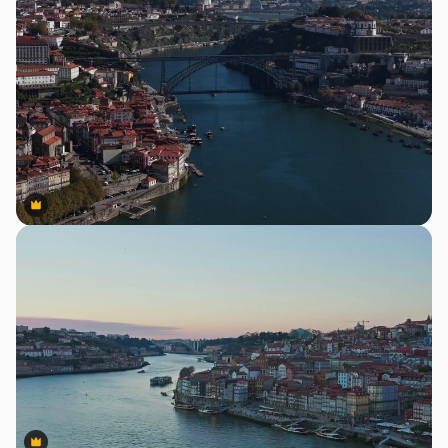
Premium
Premium