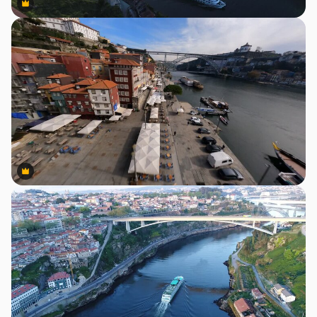
Premium
Premium
Premium
Premium