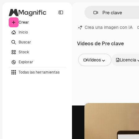
Crear
Crea una imagen con IA
Inicio
Buscar
Vídeos de Pre clave
Stock
Vídeos
Licencia
Explorar
Todas las imágenes
Todas las herramientas
Vectores
Ilustraciones
Fotos
PSD
Plantillas
Mockups
Vídeos
Clips de vídeo
Motion graphics
Plantillas de vídeos
Iconos
Modelos 3D
Fuentes