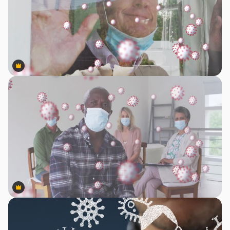
Premium
Premium
Premium
Premium