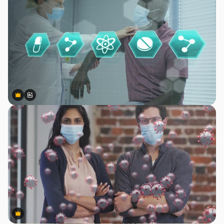
Premium
Premium
Generado por IA
Premium
Premium