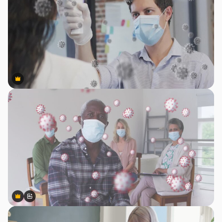
Premium
Premium
Premium
Premium
Generado por IA