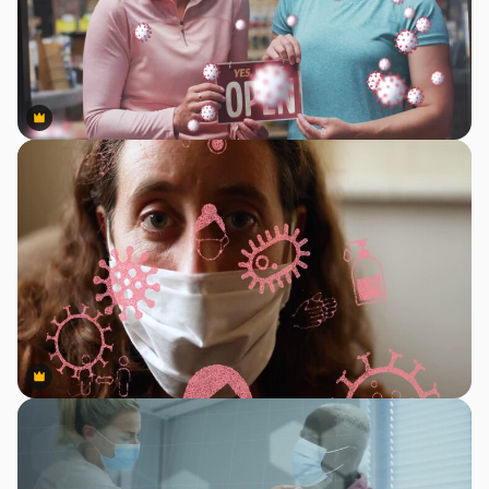
Premium
Premium
Premium
Premium