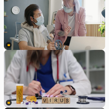
Premium
Premium
Premium
Premium