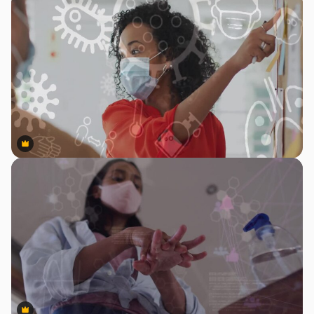
Premium
Premium