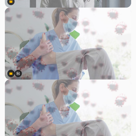
Premium
Premium
Premium
Premium
Generado por IA