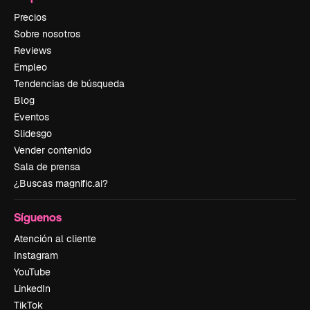
Precios
Sobre nosotros
Reviews
Empleo
Tendencias de búsqueda
Blog
Eventos
Slidesgo
Vender contenido
Sala de prensa
¿Buscas magnific.ai?
Síguenos
Atención al cliente
Instagram
YouTube
LinkedIn
TikTok