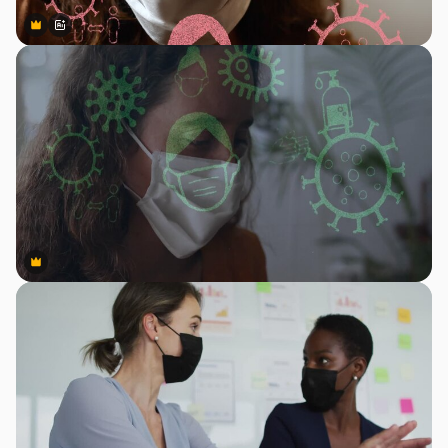
Premium
Premium
Generado por IA
Premium
Premium