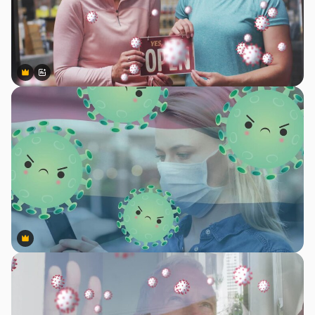
Premium
Premium
Generado por IA
Premium
Premium