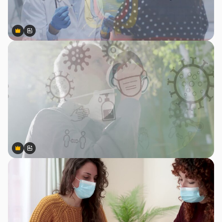
Premium
Premium
Generado por IA
Premium
Premium
Generado por IA