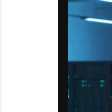
La plataforma cr
trabajo. Más de
entre creativos
estudios.
Español
Premium
Premium
Premium
Premium
Premium
Premium
Premium
Premium
Premium
Premium
Premium
Premium
Premium
Premium
Premium
Premium
Premium
Premium
Premium
Premium
Premium
Premium
Premium
Premium
Premium
Premium
Premium
Premium
Premium
Premium
Premium
Premium
Premium
Premium
Premium
Premium
Premium
Premium
Premium
Premium
Premium
Premium
Premium
Premium
Premium
Premium
Premium
Premium
Premium
Premium
Premium
Premium
Premium
Premium
Premium
Premium
Premium
Premium
Premium
Premium
Premium
Premium
Premium
Premium
Premium
Premium
Premium
Premium
Premium
Premium
Premium
Premium
Premium
Premium
Premium
Premium
Premium
Premium
Premium
Premium
Premium
Premium
Generado por IA
Generado por IA
Generado por IA
Generado por IA
Generado por IA
Generado por IA
Generado por IA
Generado por IA
Generado por IA
Generado por IA
Generado por IA
Generado por IA
Generado por IA
Generado por IA
Generado por IA
Generado por IA
Generado por IA
Generado por IA
Generado por IA
Generado por IA
Generado por IA
Generado por IA
Generado por IA
Generado por IA
Generado por IA
Generado por IA
Copyright © 2010