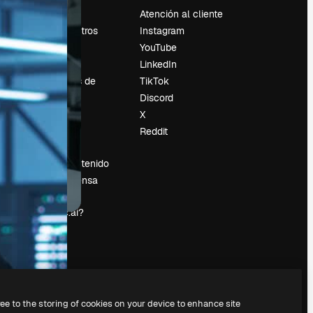
Precios
Atención al cliente
Sobre nosotros
Instagram
Reviews
YouTube
Empleo
LinkedIn
Tendencias de
TikTok
búsqueda
Discord
Blog
X
es
Eventos
Reddit
Slidesgo
Vender contenido
Sala de prensa
¿Buscas
magnific.ai?
ree to the storing of cookies on your device to enhance site