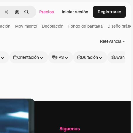
Precios
Iniciar sesión
Registrarse
Borrar
Buscar por imagen
Buscar
ación
Movimiento
Decoración
Fondo de pantalla
Diseño gráfic
Relevancia
Orientación
FPS
Duración
Avanzad
l
Empresa
Síguenos