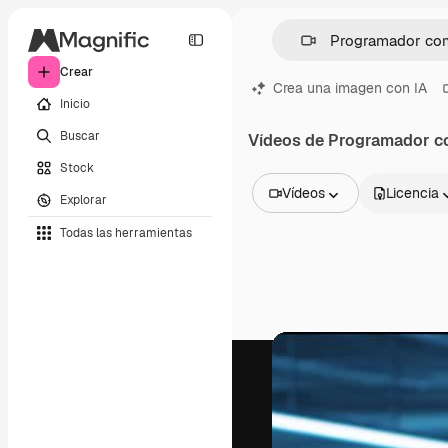
Crear
Crea una imagen con IA
Inicio
Buscar
Vídeos de Programador 
Stock
Vídeos
Licencia
Explorar
Todas las imágenes
Todas las herramientas
Vectores
Ilustraciones
Fotos
PSD
Plantillas
Mockups
Vídeos
Clips de vídeo
Motion graphics
Plantillas de vídeos
Iconos
Modelos 3D
Fuentes