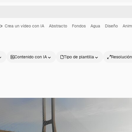
Crea un vídeo con IA
Abstracto
Fondos
Agua
Diseño
Anim
Contenido con IA
Tipo de plantilla
Resolución
Productos
Información úti