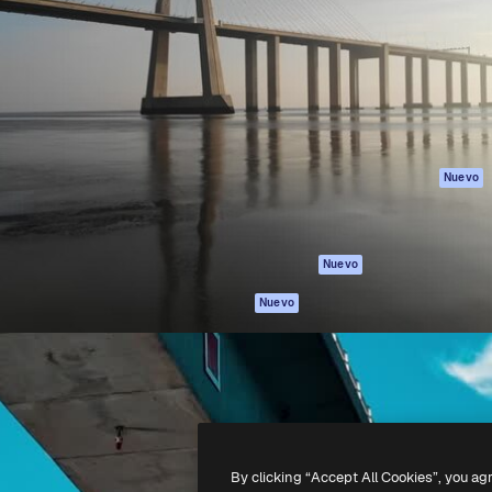
eativa para dirigir tu mejor
Spaces
Academy
 un millón de suscriptores
Asistente de IA
Documentación
, empresas, agencias y
Generador de
Soporte
imágenes
Términos de uso
Generador de
Política de
vídeos
privacidad
Texto a voz
Originales
Nuevo
Contenido de
Política de cooki
stock
Centro de
MCP para
confianza
Nuevo
Claude/ChatGPT
Afiliados
Agentes
Nuevo
Empresas
API
App móvil
Todas las
herramientas
-
2026
Freepik Company S.L.U.
Todos los derechos reservados
.
By clicking “Accept All Cookies”, you ag