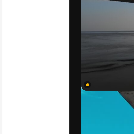
La plataforma cr
trabajo. Más de
entre creativos
estudios.
Español
Premium
Premium
Premium
Premium
Premium
Premium
Premium
Premium
Premium
Premium
Premium
Premium
Premium
Premium
Premium
Premium
Premium
Premium
Premium
Premium
Premium
Premium
Premium
Premium
Premium
Premium
Premium
Premium
Premium
Premium
Premium
Premium
Premium
Premium
Premium
Premium
Premium
Premium
Premium
Premium
Premium
Premium
Premium
Premium
Premium
Premium
Premium
Premium
Premium
Premium
Premium
Premium
Premium
Premium
Premium
Premium
Premium
Premium
Premium
Premium
Premium
Premium
Premium
Premium
Premium
Premium
Premium
Premium
Premium
Premium
Premium
Premium
Premium
Premium
Premium
Premium
Premium
Premium
Premium
Premium
Premium
Premium
Premium
Premium
Premium
Premium
Premium
Premium
Premium
Premium
Copyright © 2010