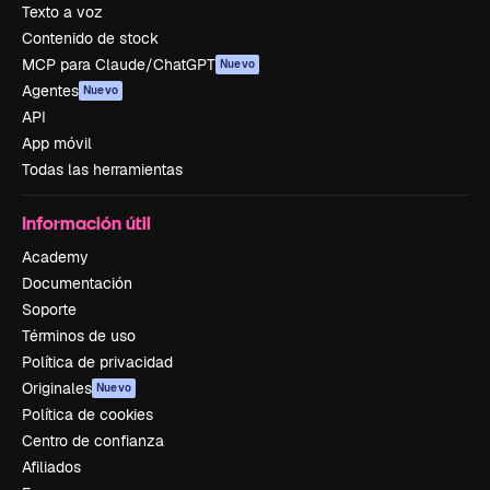
Texto a voz
Contenido de stock
MCP para Claude/ChatGPT
Nuevo
Agentes
Nuevo
API
App móvil
Todas las herramientas
Información útil
Academy
Documentación
Soporte
Términos de uso
Política de privacidad
Originales
Nuevo
Política de cookies
Centro de confianza
Afiliados