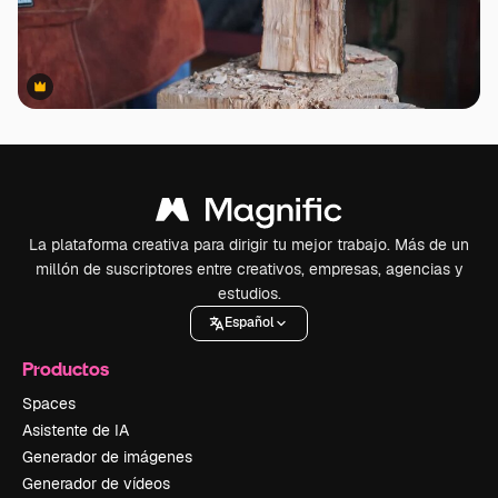
Premium
Premium
La plataforma creativa para dirigir tu mejor trabajo. Más de un
millón de suscriptores entre creativos, empresas, agencias y
estudios.
Español
Productos
Spaces
Asistente de IA
Generador de imágenes
Generador de vídeos