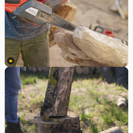
Premium
Premium