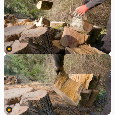
Premium
Premium
Premium
Premium