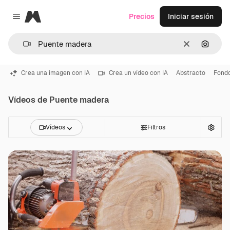
Magnific
Precios
Iniciar sesión
Close menu
Borrar
Buscar
Crea una imagen con IA
Crea un vídeo con IA
Abstracto
Fond
Vídeos de Puente madera
Vídeos
Filtros