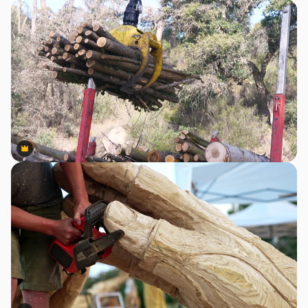
Premium
Premium