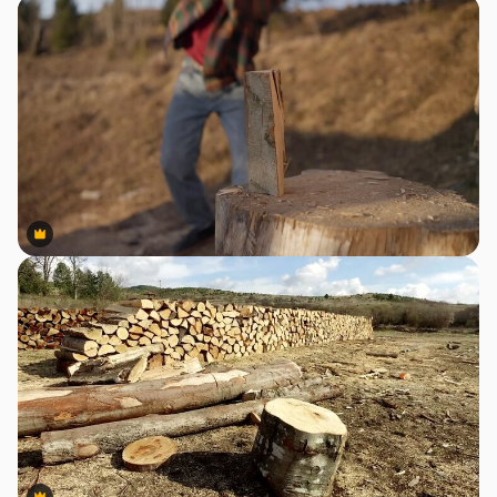
Premium
Premium