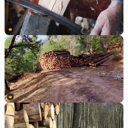
Premium
Premium
Premium
Premium