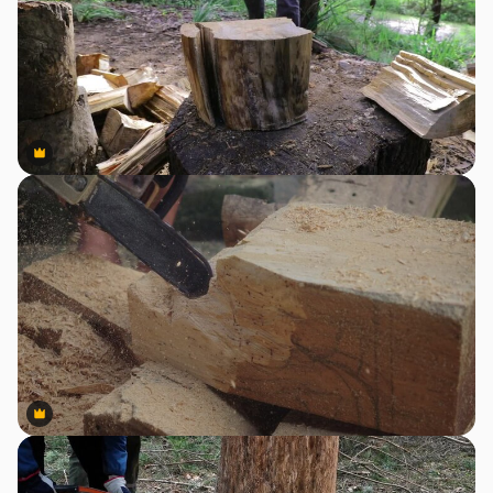
Premium
Premium
Premium
Premium