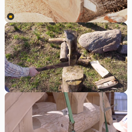
Premium
Premium