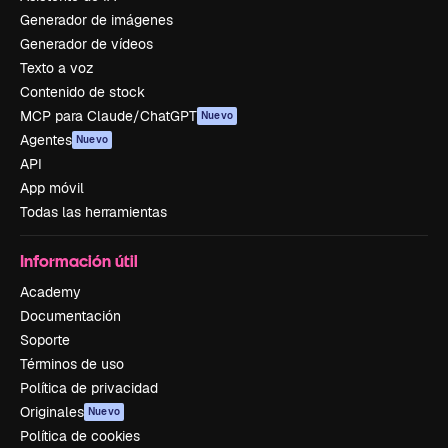
Generador de imágenes
Generador de vídeos
Texto a voz
Contenido de stock
MCP para Claude/ChatGPT
Nuevo
Agentes
Nuevo
API
App móvil
Todas las herramientas
Información útil
Academy
Documentación
Soporte
Términos de uso
Política de privacidad
Originales
Nuevo
Política de cookies