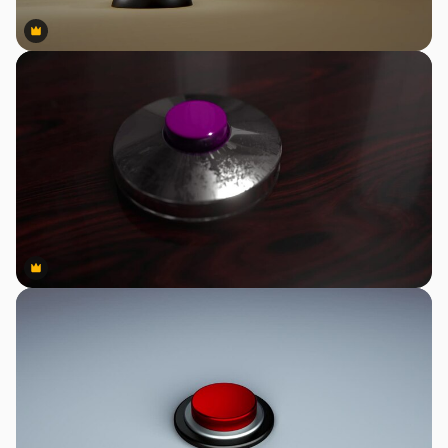
Premium
Premium
Premium
Premium