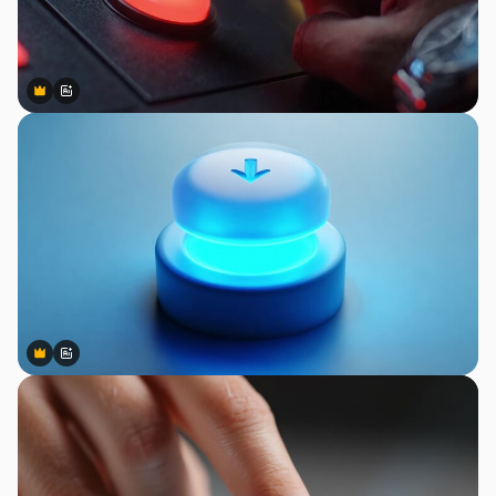
Premium
Premium
Generado por IA
Premium
Premium
Generado por IA