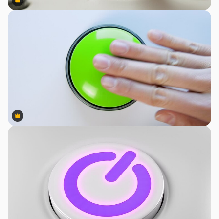
Premium
Premium
Premium
Premium