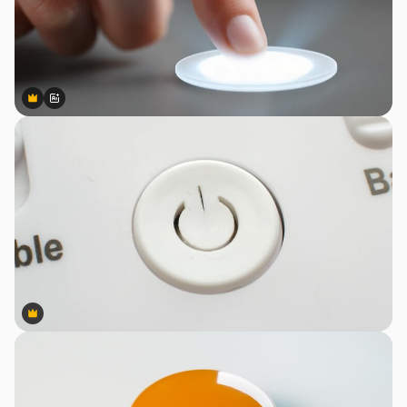
Premium
Premium
Generado por IA
Premium
Premium