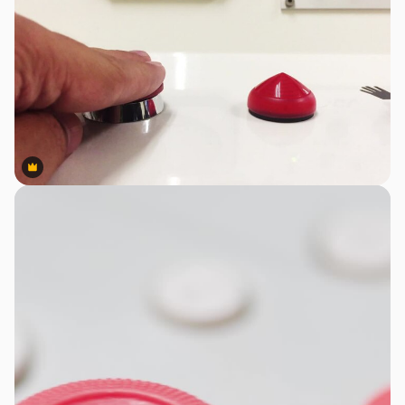
Premium
Premium