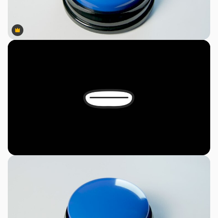
Premium
Premium