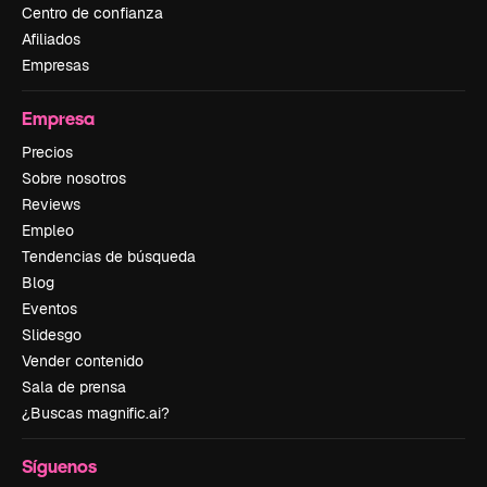
Centro de confianza
Afiliados
Empresas
Empresa
Precios
Sobre nosotros
Reviews
Empleo
Tendencias de búsqueda
Blog
Eventos
Slidesgo
Vender contenido
Sala de prensa
¿Buscas magnific.ai?
Síguenos