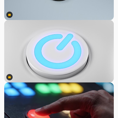
Premium
Premium
Premium
Premium