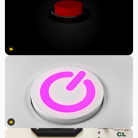
Premium
Premium
Premium
Premium