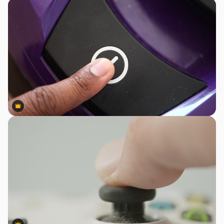
Premium
Premium