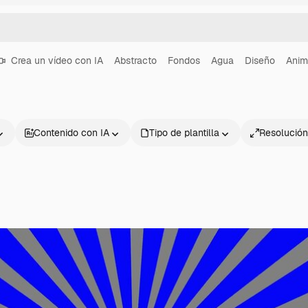
Crea un vídeo con IA
Abstracto
Fondos
Agua
Diseño
Anim
Contenido con IA
Tipo de plantilla
Resolución
Productos
Información úti