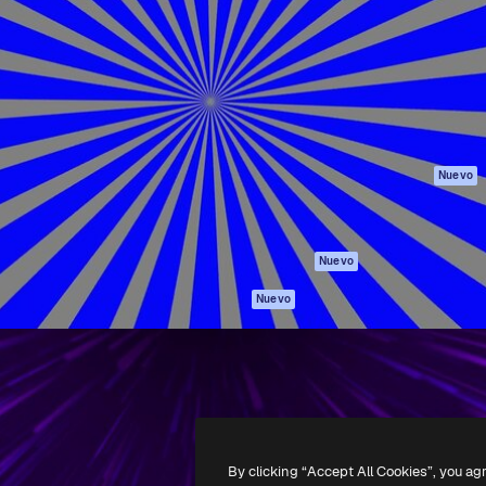
eativa para dirigir tu mejor
Spaces
Academy
 un millón de suscriptores
Asistente de IA
Documentación
, empresas, agencias y
Generador de
Soporte
imágenes
Términos de uso
Generador de
Política de
vídeos
privacidad
Texto a voz
Originales
Nuevo
Contenido de
Política de cooki
stock
Centro de
MCP para
confianza
Nuevo
Claude/ChatGPT
Afiliados
Agentes
Nuevo
Empresas
API
App móvil
Todas las
herramientas
-
2026
Freepik Company S.L.U.
Todos los derechos reservados
.
By clicking “Accept All Cookies”, you ag