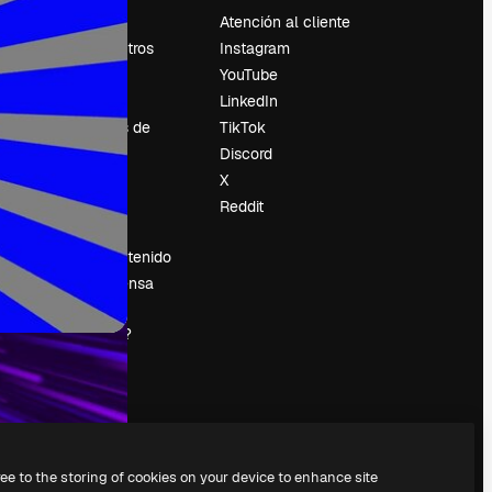
Precios
Atención al cliente
Sobre nosotros
Instagram
Reviews
YouTube
Empleo
LinkedIn
Tendencias de
TikTok
búsqueda
Discord
Blog
X
es
Eventos
Reddit
Slidesgo
Vender contenido
Sala de prensa
¿Buscas
magnific.ai?
ree to the storing of cookies on your device to enhance site