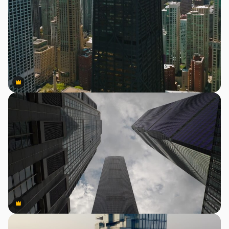
Premium
Premium
Premium
Premium