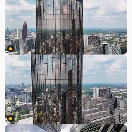
Premium
Premium
Premium
Premium