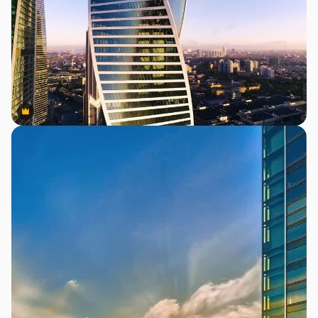
Premium
Premium