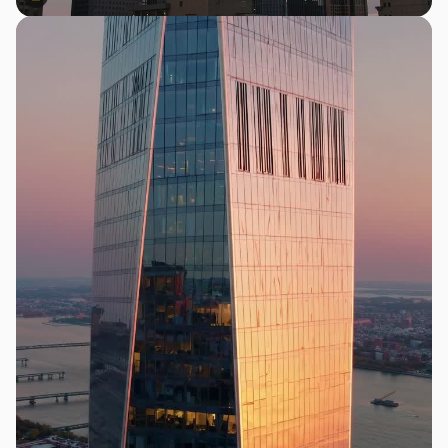
Premium
Premium