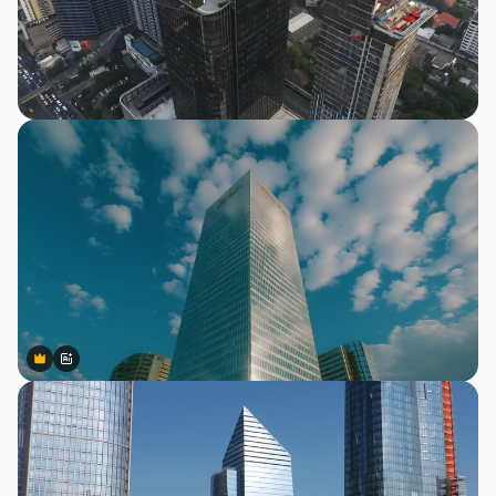
Premium
Premium
Generado por IA