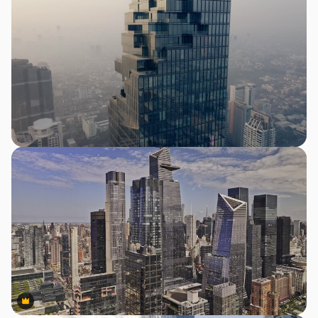
Premium
Premium