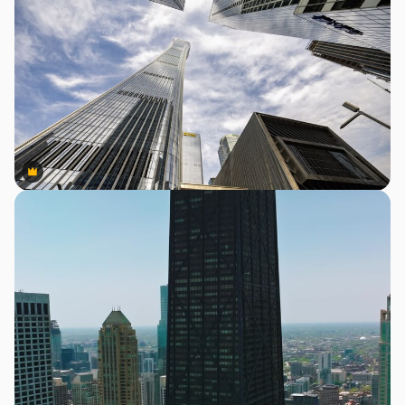
Premium
Premium