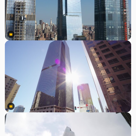
Premium
Premium
Premium
Premium