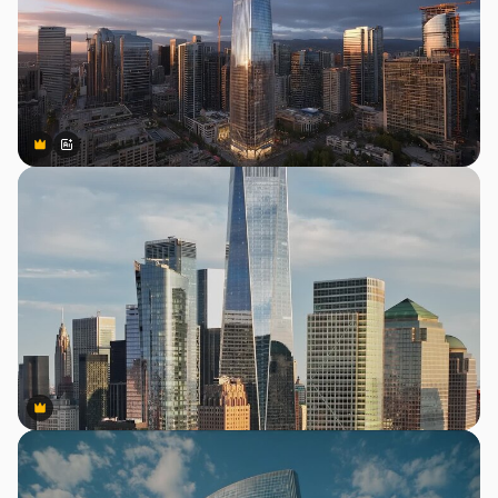
Premium
Premium
Generado por IA
Premium
Premium