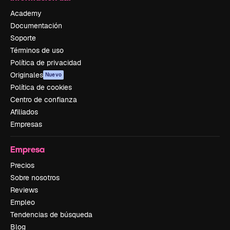
Academy
Documentación
Soporte
Términos de uso
Política de privacidad
Originales
Nuevo
Política de cookies
Centro de confianza
Afiliados
Empresas
Empresa
Precios
Sobre nosotros
Reviews
Empleo
Tendencias de búsqueda
Blog