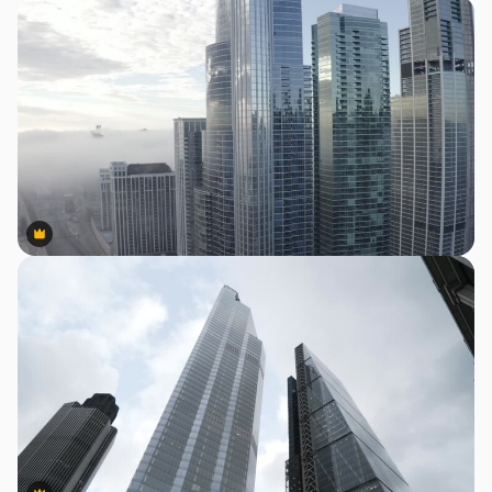
Premium
Premium