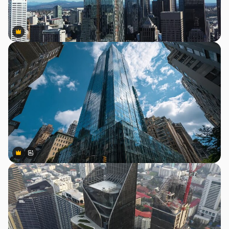
Premium
Premium
Premium
Premium
Generado por IA