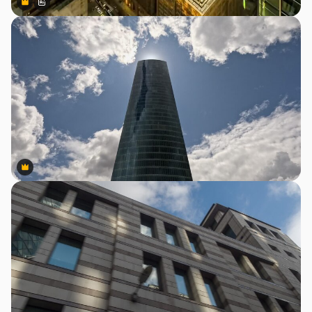
Premium
Premium
Generado por IA
Premium
Premium