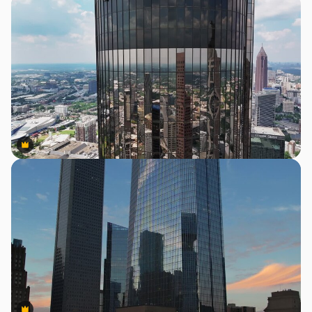
Premium
Premium