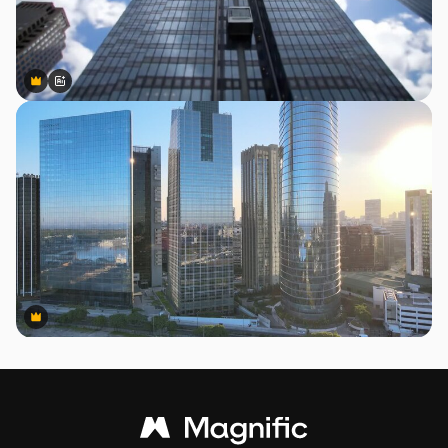
Premium
Premium
Generado por IA
Premium
Premium