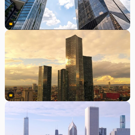
Premium
Premium
Premium
Premium