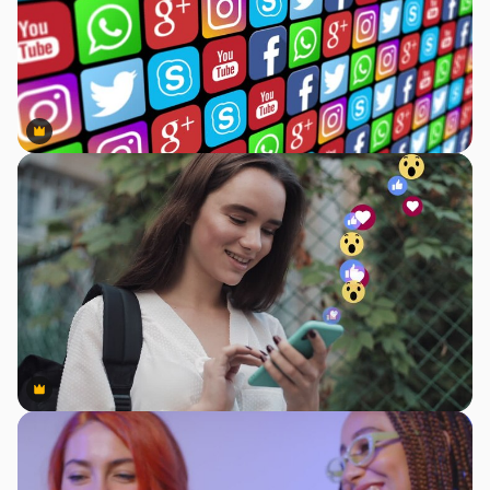
Premium
Premium
Premium
Premium