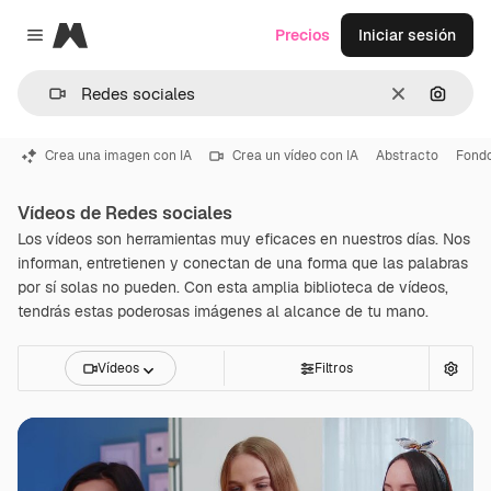
Magnific
Precios
Iniciar sesión
Close menu
Borrar
Buscar
Crea una imagen con IA
Crea un vídeo con IA
Abstracto
Fond
Vídeos de Redes sociales
Los vídeos son herramientas muy eficaces en nuestros días. Nos
informan, entretienen y conectan de una forma que las palabras
por sí solas no pueden. Con esta amplia biblioteca de vídeos,
tendrás estas poderosas imágenes al alcance de tu mano.
Vídeos
Filtros