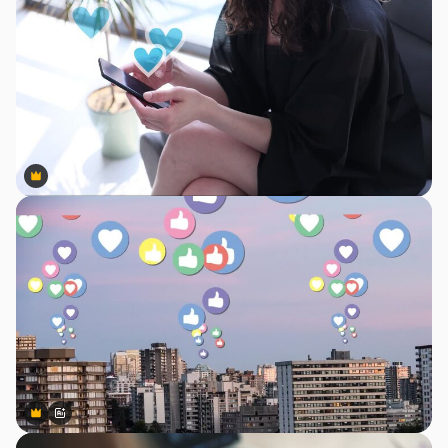
Premium
Premium
Premium
Premium
Generado por IA