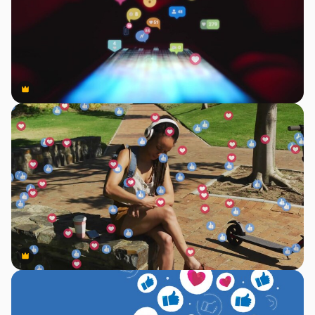
Premium
Premium
Premium
Premium