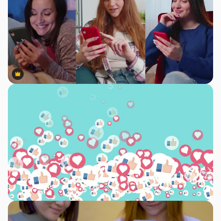
Premium
Premium