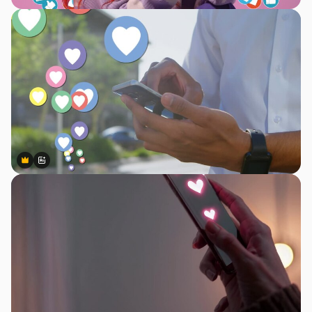
Premium
Premium
Generado por IA