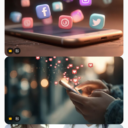
Premium
Premium
Generado por IA
Premium
Premium
Generado por IA