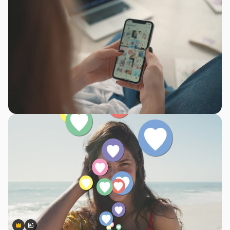
Premium
Premium
Generado por IA