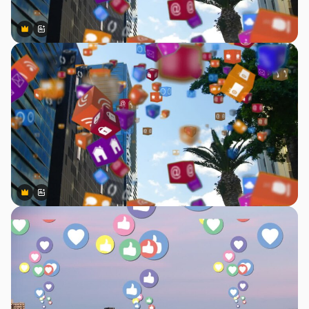
Premium
Premium
Generado por IA
Premium
Premium
Generado por IA