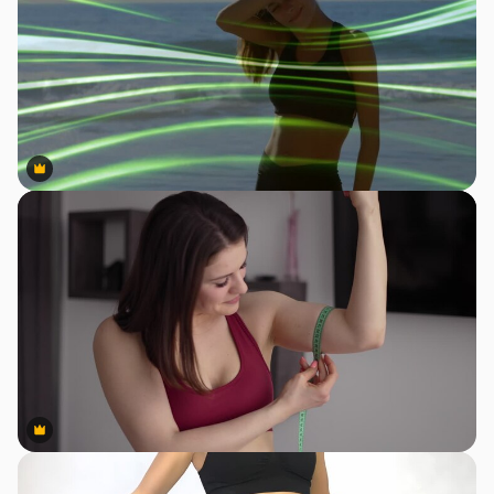
Premium
Premium
Premium
Premium