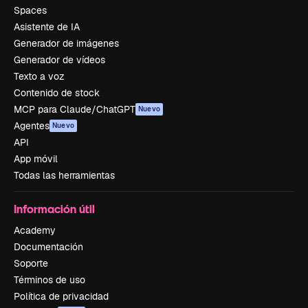
Spaces
Asistente de IA
Generador de imágenes
Generador de vídeos
Texto a voz
Contenido de stock
MCP para Claude/ChatGPT
Nuevo
Agentes
Nuevo
API
App móvil
Todas las herramientas
Información útil
Academy
Documentación
Soporte
Términos de uso
Política de privacidad