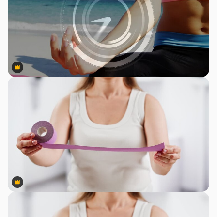
Premium
Premium
Premium
Premium