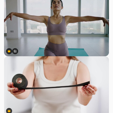
Premium
Premium
Generado por IA
Premium
Premium