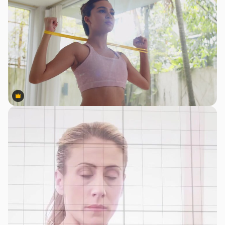
Premium
Premium