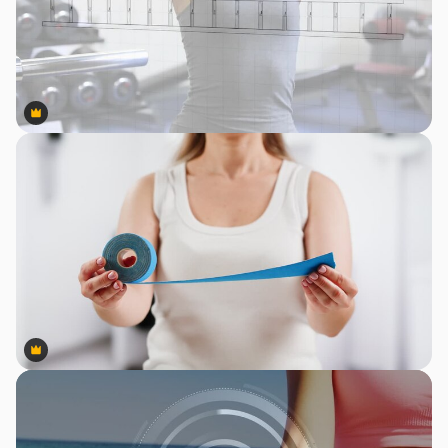
Premium
Premium
Premium
Premium