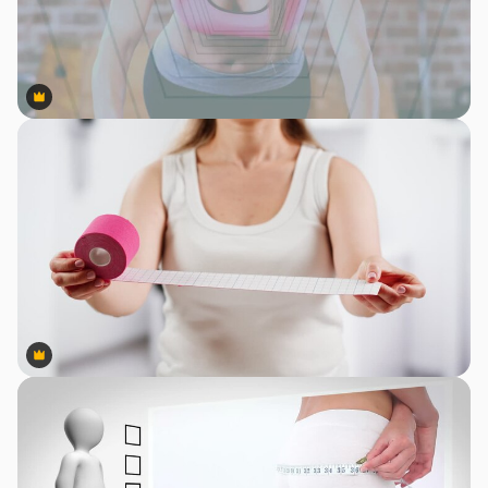
Premium
Premium
Premium
Premium