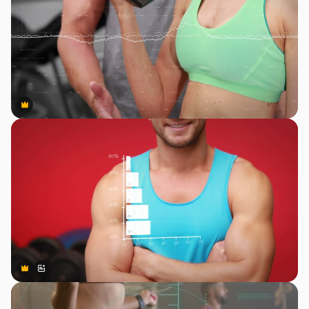
Premium
Premium
Premium
Premium
Generado por IA