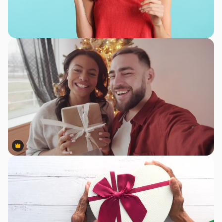
Premium
Premium