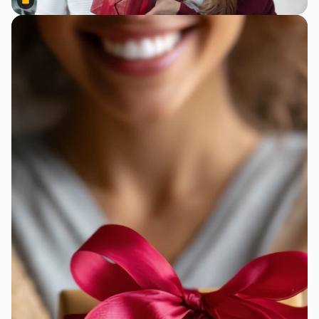
Premium
Premium