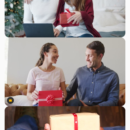
Premium
Premium