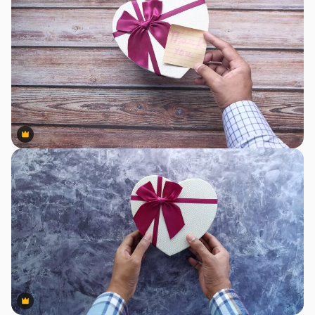
Premium
Premium
Premium
Premium