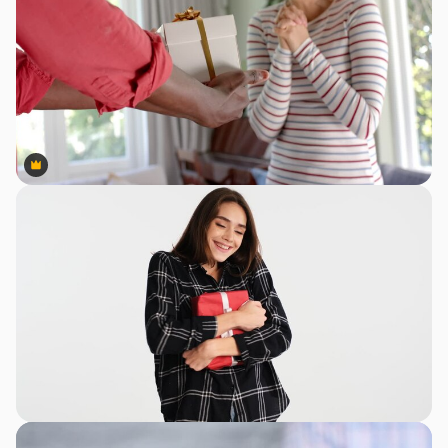
Premium
Premium