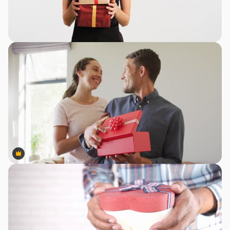
Premium
Premium