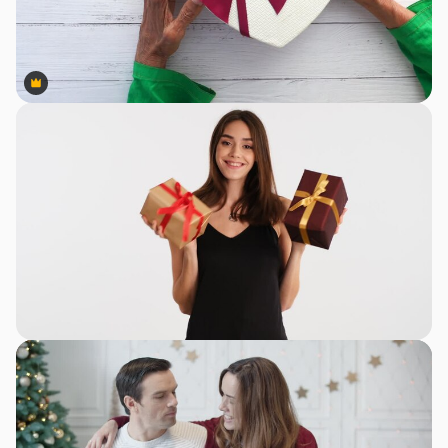
Premium
Premium