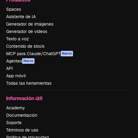
Spaces
Asistente de IA
Generador de imágenes
Generador de vídeos
Texto a voz
Contenido de stock
MCP para Claude/ChatGPT
Nuevo
Agentes
Nuevo
API
App móvil
Todas las herramientas
Información útil
Academy
Documentación
Soporte
Términos de uso
Política de privacidad