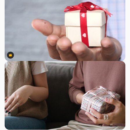
Premium
Premium