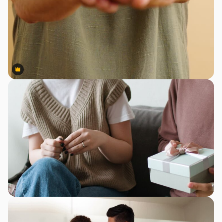
Premium
Premium