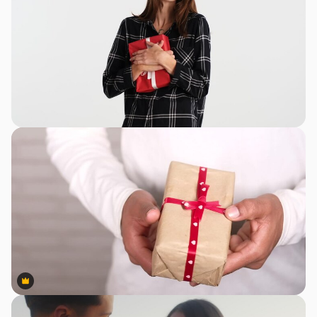
Premium
Premium