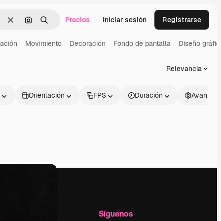
Precios
Iniciar sesión
Registrarse
Borrar
Buscar por imagen
Buscar
ación
Movimiento
Decoración
Fondo de pantalla
Diseño gráfic
Relevancia
Orientación
FPS
Duración
Avanzad
l
Empresa
Síguenos