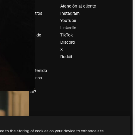
Precios
Atención al cliente
Sobre nosotros
Instagram
Reviews
YouTube
Empleo
LinkedIn
Tendencias de
TikTok
búsqueda
Discord
Blog
X
es
Eventos
Reddit
Slidesgo
Vender contenido
Sala de prensa
¿Buscas
magnific.ai?
ree to the storing of cookies on your device to enhance site