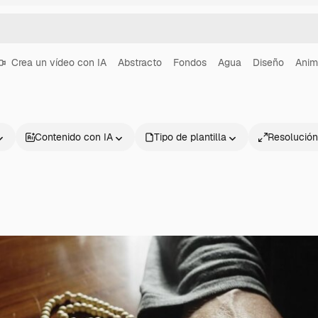
Crea un vídeo con IA
Abstracto
Fondos
Agua
Diseño
Anim
Contenido con IA
Tipo de plantilla
Resolución
Productos
Información úti