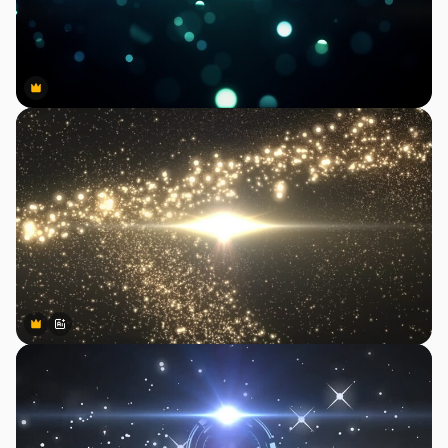
Premium
Premium
Premium
Premium
Generado por IA