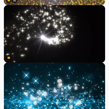
Premium
Premium
Generado por IA
Premium
Premium