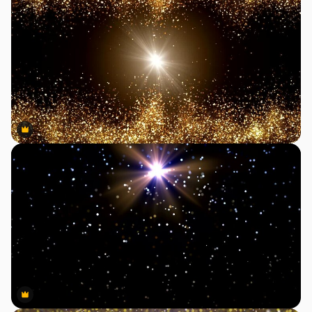
Premium
Premium
Premium
Premium