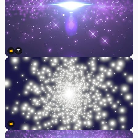
Premium
Premium
Generado por IA
Premium
Premium