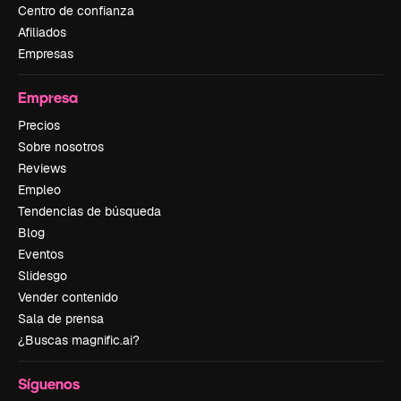
Centro de confianza
Afiliados
Empresas
Empresa
Precios
Sobre nosotros
Reviews
Empleo
Tendencias de búsqueda
Blog
Eventos
Slidesgo
Vender contenido
Sala de prensa
¿Buscas magnific.ai?
Síguenos