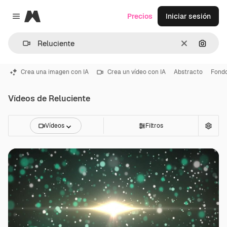
Magnific
Precios
Iniciar sesión
Close menu
Borrar
Buscar
Crea una imagen con IA
Crea un vídeo con IA
Abstracto
Fond
Vídeos de Reluciente
Vídeos
Filtros