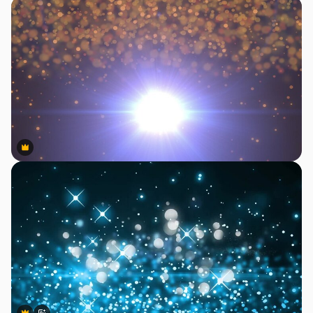
Premium
Premium