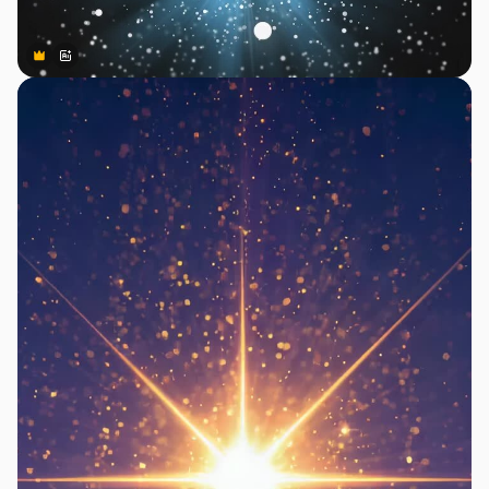
Premium
Premium
Generado por IA