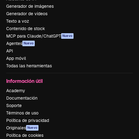
Generador de imágenes
Generador de vídeos
Texto a voz
Contenido de stock
MCP para Claude/ChatGPT
Nuevo
Agentes
Nuevo
API
App móvil
Todas las herramientas
Información útil
Academy
Documentación
Soporte
Términos de uso
Política de privacidad
Originales
Nuevo
Política de cookies