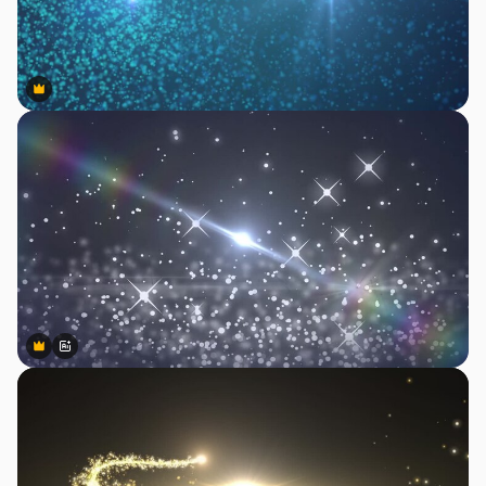
Premium
Premium
Premium
Premium
Generado por IA