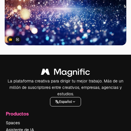
Premium
Premium
Generado por IA
La plataforma creativa para dirigir tu mejor trabajo. Más de un
millón de suscriptores entre creativos, empresas, agencias y
estudios.
Español
Productos
Spaces
Asistente de IA