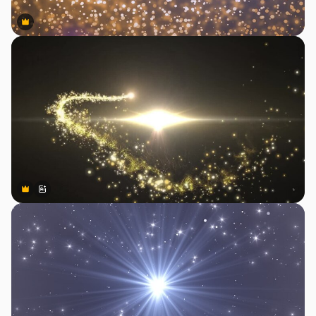
Premium
Premium
Premium
Premium
Generado por IA