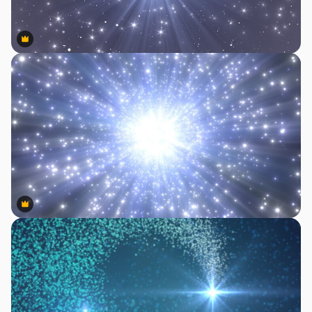
Premium
Premium
Premium
Premium