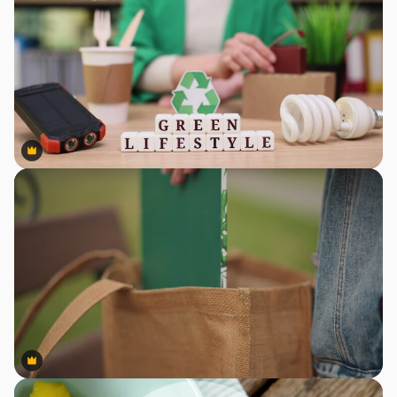
Premium
Premium
Premium
Premium