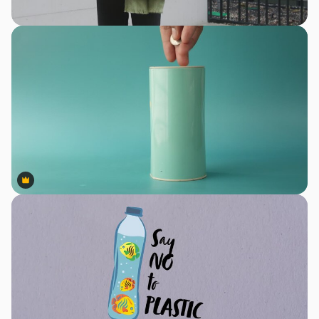
Premium
Premium