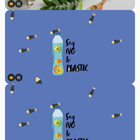
Premium
Premium
Generado por IA
Premium
Premium
Generado por IA