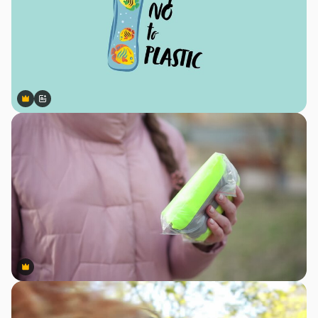
Premium
Premium
Generado por IA
Premium
Premium