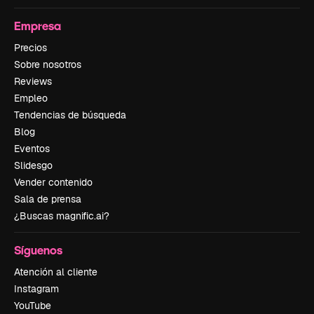
Empresa
Precios
Sobre nosotros
Reviews
Empleo
Tendencias de búsqueda
Blog
Eventos
Slidesgo
Vender contenido
Sala de prensa
¿Buscas magnific.ai?
Síguenos
Atención al cliente
Instagram
YouTube