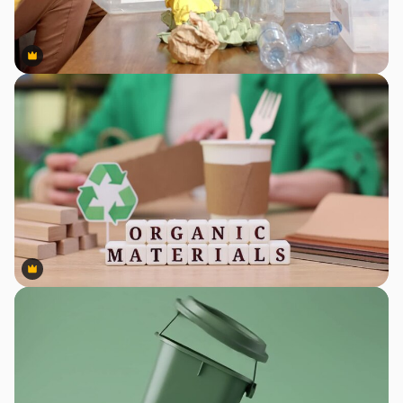
Premium
Premium
Premium
Premium