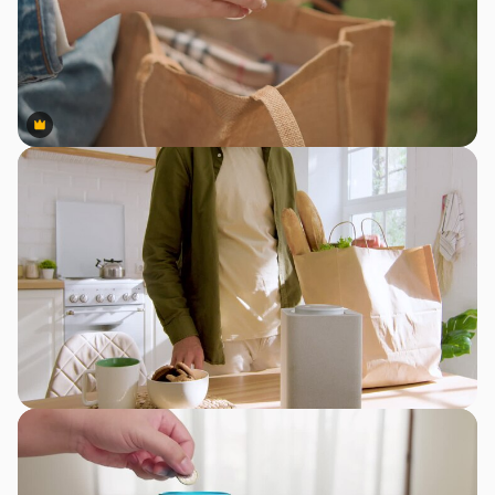
Premium
Premium