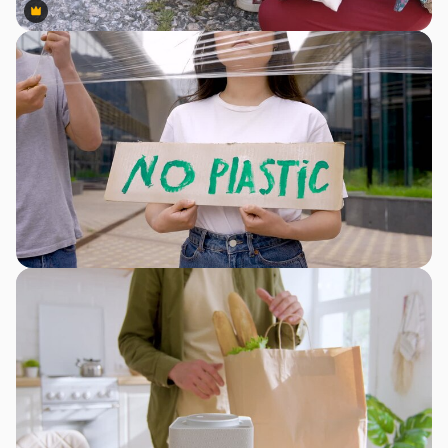
Premium
Premium