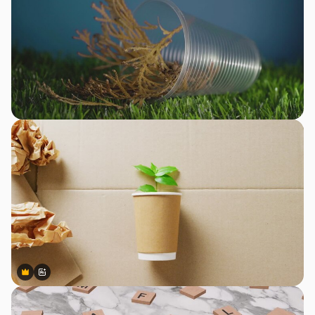
Premium
Premium
Generado por IA