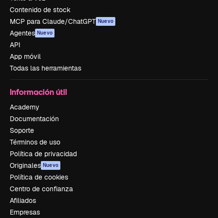
Contenido de stock
MCP para Claude/ChatGPT
Nuevo
Agentes
Nuevo
API
App móvil
Todas las herramientas
Información útil
Academy
Documentación
Soporte
Términos de uso
Política de privacidad
Originales
Nuevo
Política de cookies
Centro de confianza
Afiliados
Empresas