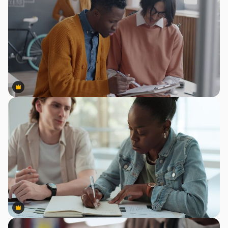
Premium
Premium
Premium
Premium