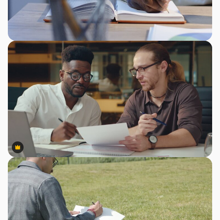
Premium
Premium