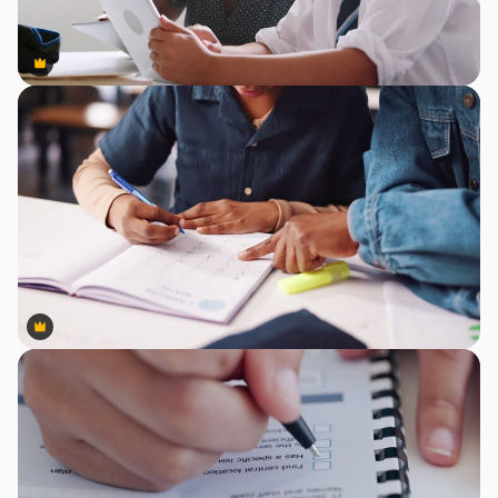
Premium
Premium
Premium
Premium