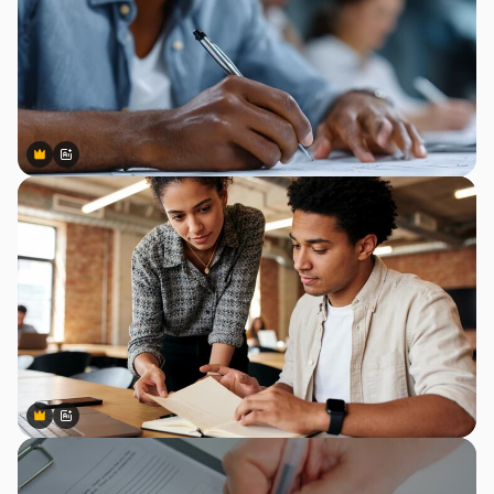
Premium
Premium
Generado por IA
Premium
Premium
Generado por IA