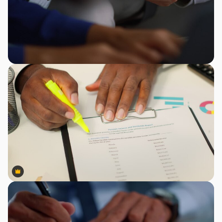
Premium
Premium