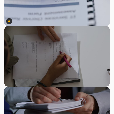
Premium
Premium