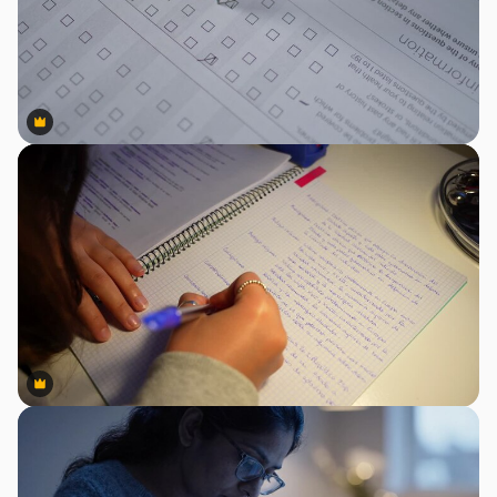
Premium
Premium
Premium
Premium