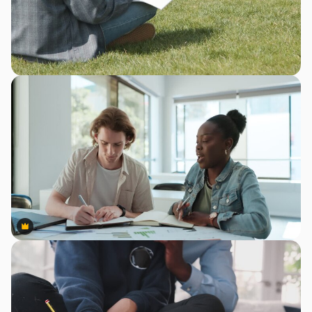
Premium
Premium