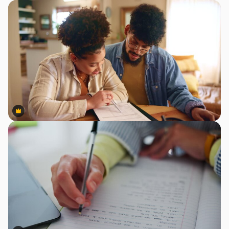
Premium
Premium