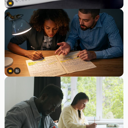
Premium
Premium
Premium
Premium
Generado por IA