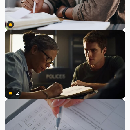
Premium
Premium
Premium
Premium
Generado por IA