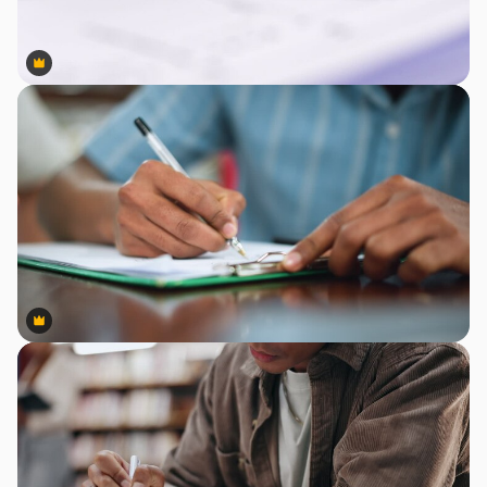
Premium
Premium
Premium
Premium