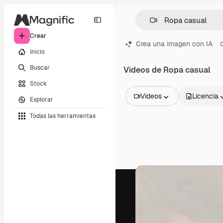
Crear
Crea una imagen con IA
Inicio
Buscar
Vídeos de Ropa casual
Stock
Vídeos
Licencia
Explorar
Todas las imágenes
Todas las herramientas
Vectores
Ilustraciones
Fotos
PSD
Plantillas
Mockups
Vídeos
Clips de vídeo
Motion graphics
Plantillas de vídeos
Iconos
Modelos 3D
Fuentes