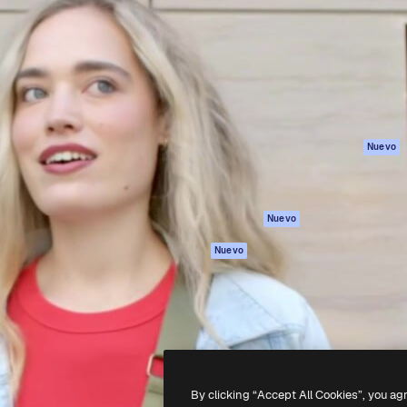
eativa para dirigir tu mejor
Spaces
Academy
 un millón de suscriptores
Asistente de IA
Documentación
, empresas, agencias y
Generador de
Soporte
imágenes
Términos de uso
Generador de
Política de
vídeos
privacidad
Texto a voz
Originales
Nuevo
Contenido de
Política de cooki
stock
Centro de
MCP para
confianza
Nuevo
Claude/ChatGPT
Afiliados
Agentes
Nuevo
Empresas
API
App móvil
Todas las
herramientas
-
2026
Freepik Company S.L.U.
Todos los derechos reservados
.
By clicking “Accept All Cookies”, you ag