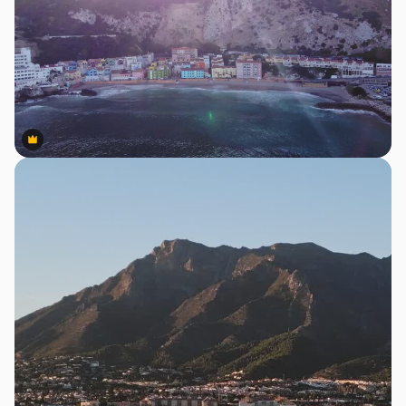
Premium
Premium