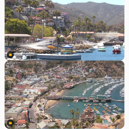
Premium
Premium
Premium
Premium