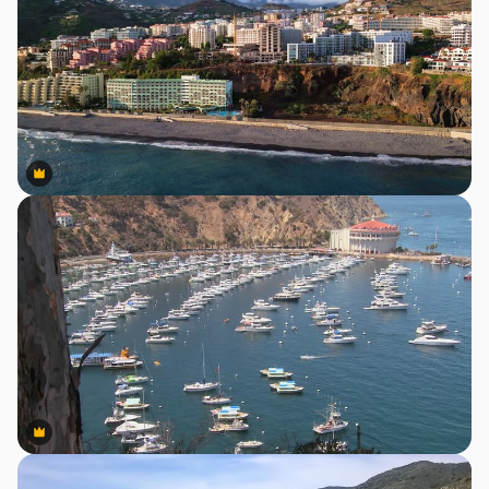
Premium
Premium
Premium
Premium