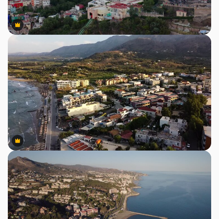
Premium
Premium
Premium
Premium