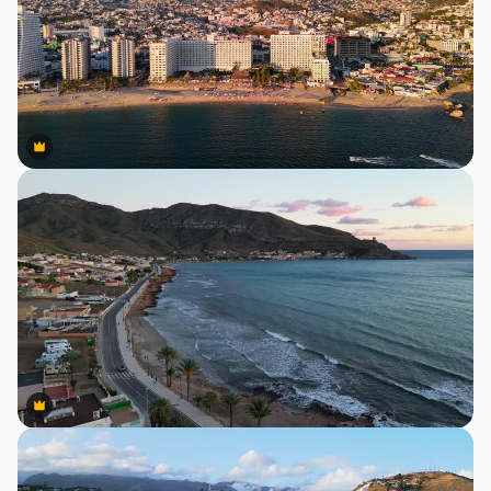
Premium
Premium
Premium
Premium