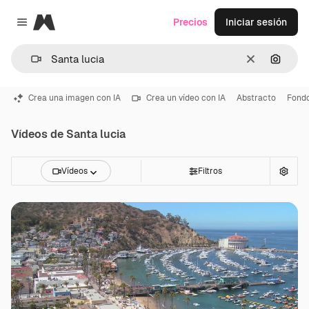
Magnific
Precios
Iniciar sesión
Close menu
Borrar
Buscar
Crea una imagen con IA
Crea un vídeo con IA
Abstracto
Fond
Vídeos de Santa lucia
Vídeos
Filtros