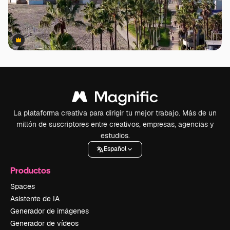
Premium
Premium
La plataforma creativa para dirigir tu mejor trabajo. Más de un
millón de suscriptores entre creativos, empresas, agencias y
estudios.
Español
Productos
Spaces
Asistente de IA
Generador de imágenes
Generador de vídeos