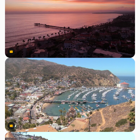
Premium
Premium
Premium
Premium