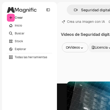
Crear
Crea una imagen con IA
Inicio
Buscar
Vídeos de Seguridad digit
Stock
Vídeos
Licencia
Explorar
Todas las imágenes
Todas las herramientas
Vectores
Ilustraciones
Fotos
PSD
Plantillas
Mockups
Vídeos
Clips de vídeo
Motion graphics
Plantillas de vídeos
Iconos
Modelos 3D
Fuentes