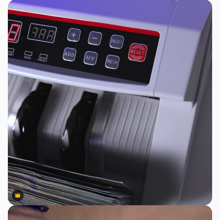
Premium
Premium