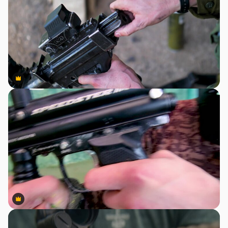
Premium
Premium
Premium
Premium