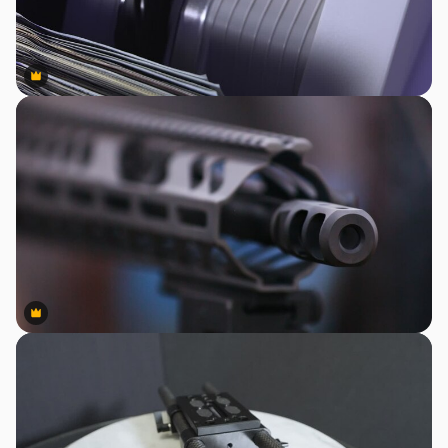
Premium
Premium
Premium
Premium