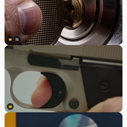
Premium
Premium
Generado por IA
Premium
Premium