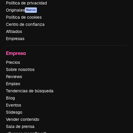
Política de privacidad
Originales
Nuevo
Política de cookies
Centro de confianza
Afiliados
Empresas
Empresa
Precios
Sobre nosotros
Reviews
Empleo
Tendencias de búsqueda
Blog
Eventos
Slidesgo
Vender contenido
Sala de prensa