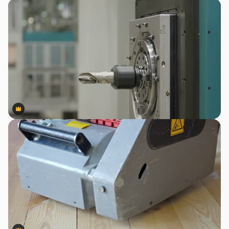
Premium
Premium