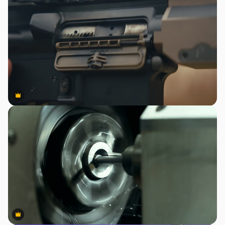
Premium
Premium
Premium
Premium