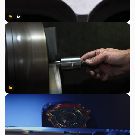
Premium
Premium
Generado por IA
Premium
Premium