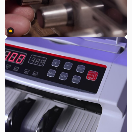
Premium
Premium