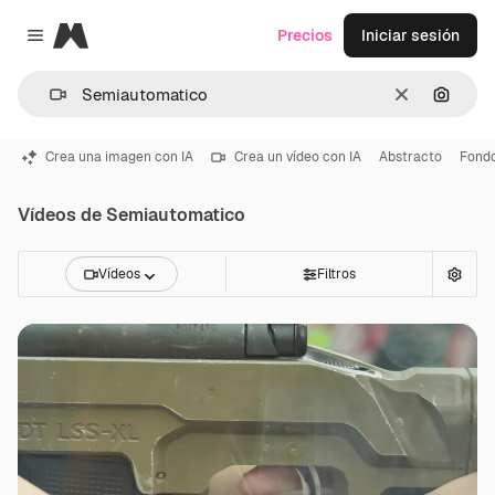
Magnific
Precios
Iniciar sesión
Close menu
Borrar
Buscar
Crea una imagen con IA
Crea un vídeo con IA
Abstracto
Fond
Vídeos de Semiautomatico
Vídeos
Filtros