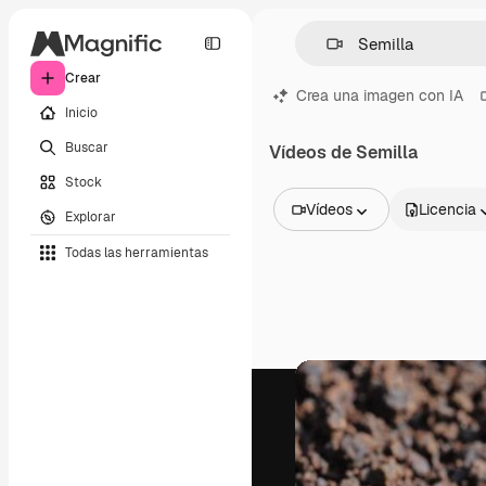
Crear
Crea una imagen con IA
Inicio
Buscar
Vídeos de Semilla
Stock
Vídeos
Licencia
Explorar
Todas las imágenes
Todas las herramientas
Vectores
Ilustraciones
Fotos
PSD
Plantillas
Mockups
Vídeos
Clips de vídeo
Motion graphics
Plantillas de vídeos
Iconos
Modelos 3D
Fuentes