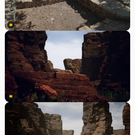
Premium
Premium
Premium
Premium