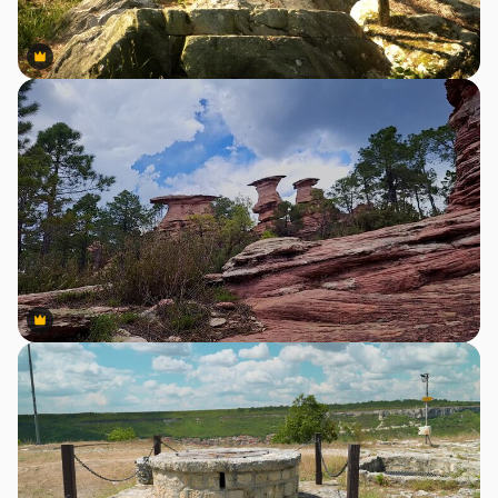
Premium
Premium
Premium
Premium