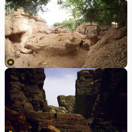
Premium
Premium