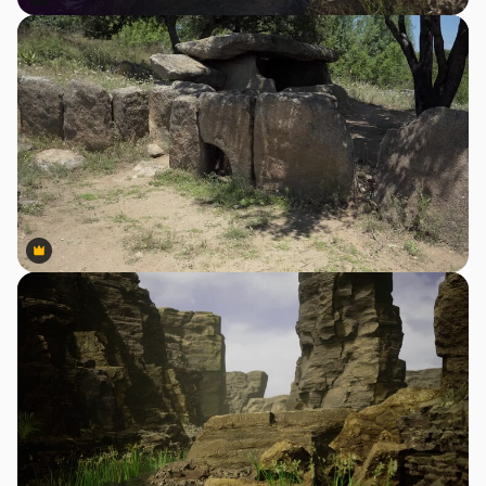
Premium
Premium
Premium
Premium