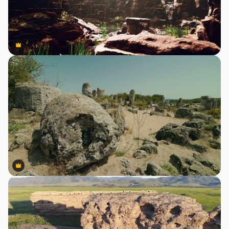
Premium
Premium
Premium
Premium