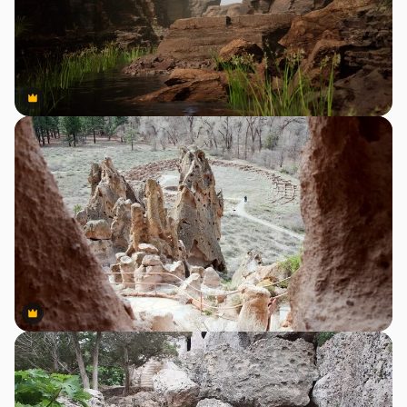
Premium
Premium
Premium
Premium