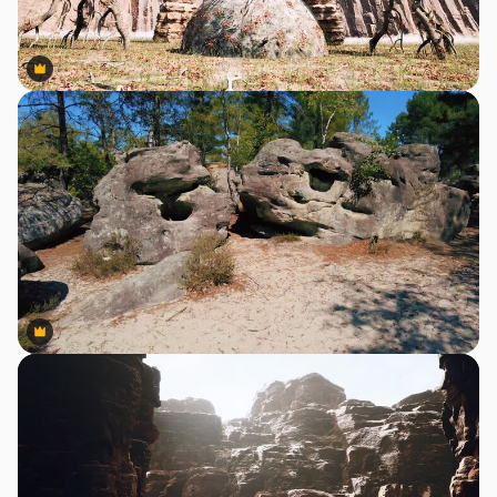
Premium
Premium
Premium
Premium