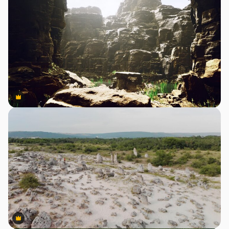
Premium
Premium
Premium
Premium