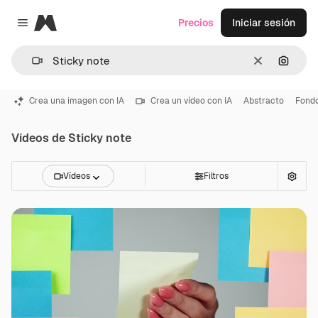
Magnific
Precios
Iniciar sesión
Close menu
Borrar
Buscar
Crea una imagen con IA
Crea un vídeo con IA
Abstracto
Fond
Vídeos de Sticky note
Vídeos
Filtros