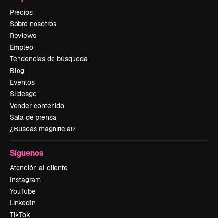
Precios
Sobre nosotros
Reviews
Empleo
Tendencias de búsqueda
Blog
Eventos
Slidesgo
Vender contenido
Sala de prensa
¿Buscas magnific.ai?
Síguenos
Atención al cliente
Instagram
YouTube
LinkedIn
TikTok