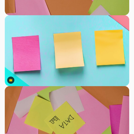
Premium
Premium