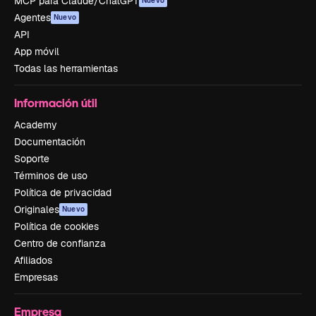
MCP para Claude/ChatGPT
Nuevo
Agentes
Nuevo
API
App móvil
Todas las herramientas
Información útil
Academy
Documentación
Soporte
Términos de uso
Política de privacidad
Originales
Nuevo
Política de cookies
Centro de confianza
Afiliados
Empresas
Empresa