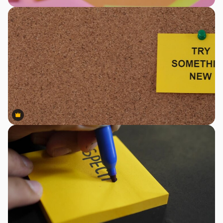
Premium
Premium