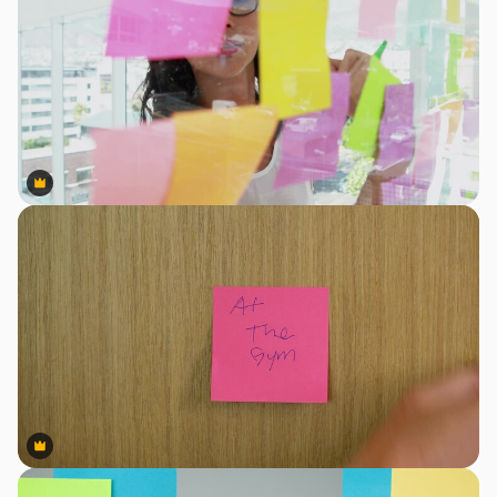
Premium
Premium
Premium
Premium