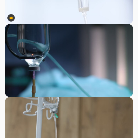
Premium
Premium