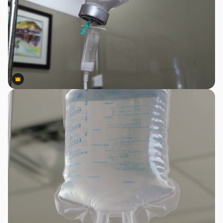
Premium
Premium