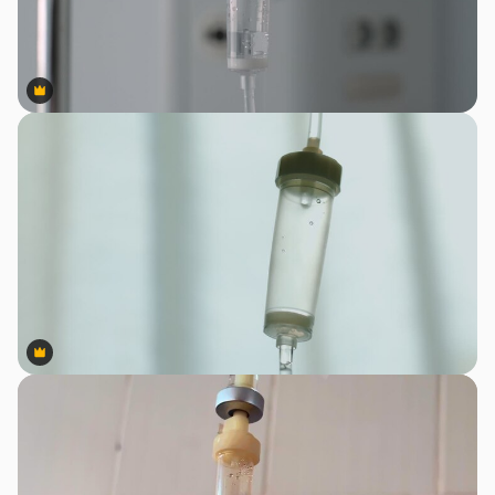
Premium
Premium
Premium
Premium