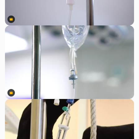
Premium
Premium
Premium
Premium