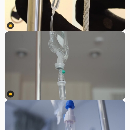
Premium
Premium
Premium
Premium