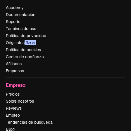
Academy
Documentación
Soporte
Términos de uso
Política de privacidad
Originales
Nuevo
Política de cookies
Centro de confianza
Afiliados
Empresas
Empresa
Precios
Sobre nosotros
Reviews
Empleo
Tendencias de búsqueda
Blog