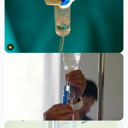
Premium
Premium