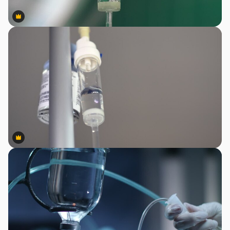
Premium
Premium
Premium
Premium