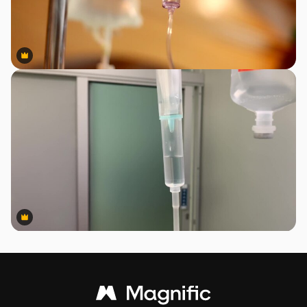
Premium
Premium
Premium
Premium