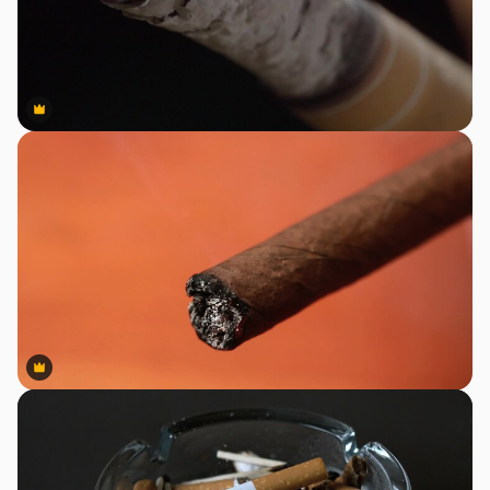
Premium
Premium
Premium
Premium