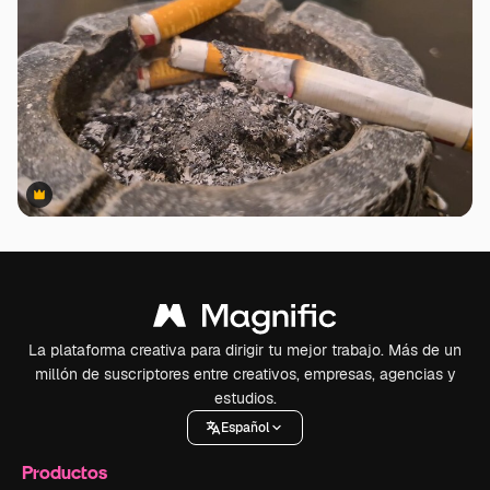
Premium
Premium
La plataforma creativa para dirigir tu mejor trabajo. Más de un
millón de suscriptores entre creativos, empresas, agencias y
estudios.
Español
Productos