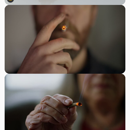
Premium
Premium