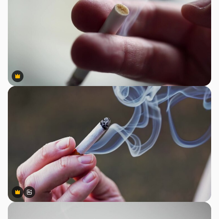
Premium
Premium
Premium
Premium
Generado por IA