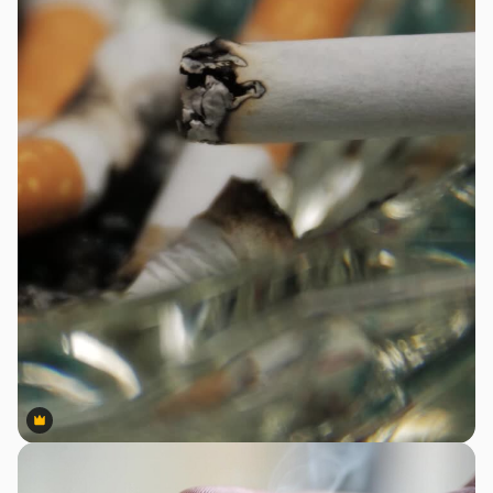
Premium
Premium