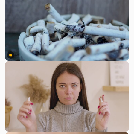
Premium
Premium