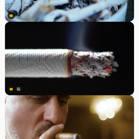
Premium
Premium
Premium
Premium
Generado por IA