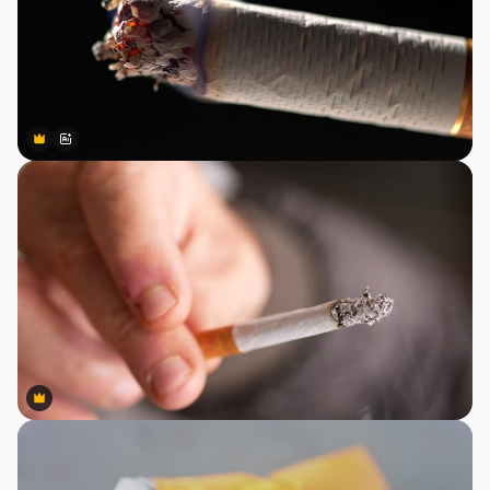
Premium
Premium
Generado por IA
Premium
Premium