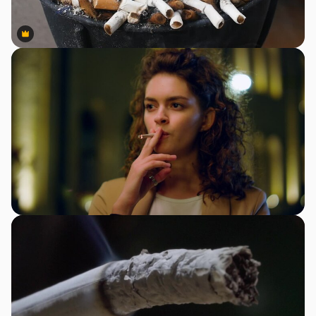
Premium
Premium