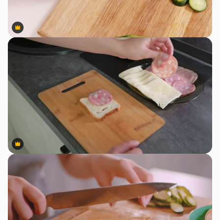
Premium
Premium
Premium
Premium