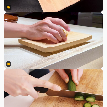
Premium
Premium
Premium
Premium