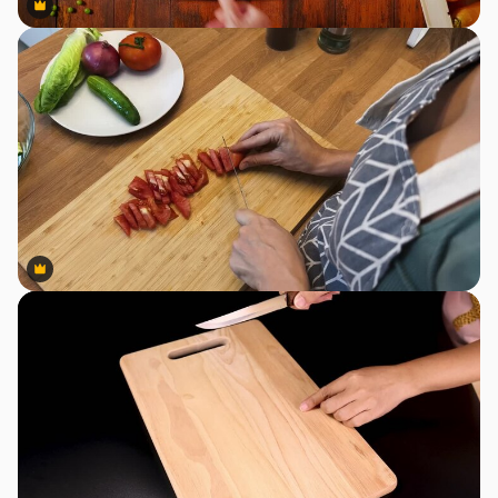
Premium
Premium
Premium
Premium