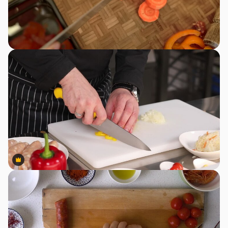
Premium
Premium