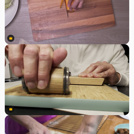
Premium
Premium
Premium
Premium