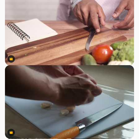
Premium
Premium
Premium
Premium