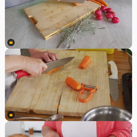
Premium
Premium
Premium
Premium