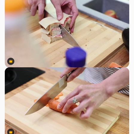
Premium
Premium