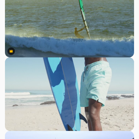
Premium
Premium