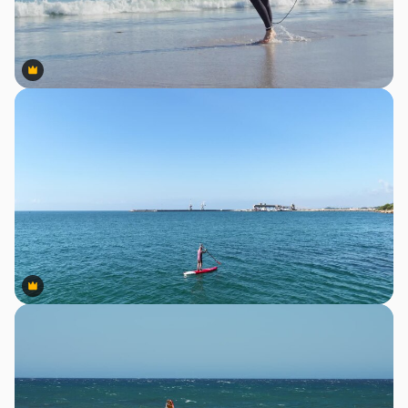
Premium
Premium
Premium
Premium