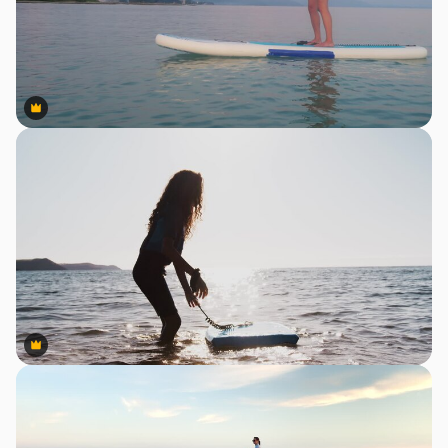
Premium
Premium
Premium
Premium