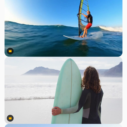
Premium
Premium
Premium
Premium