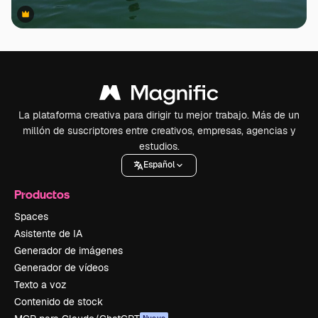
Premium
Premium
La plataforma creativa para dirigir tu mejor trabajo. Más de un
millón de suscriptores entre creativos, empresas, agencias y
estudios.
Español
Productos
Spaces
Asistente de IA
Generador de imágenes
Generador de vídeos
Texto a voz
Contenido de stock