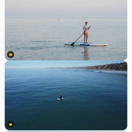
Premium
Premium
Premium
Premium