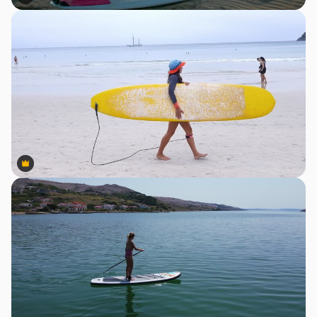
Premium
Premium
Premium
Premium