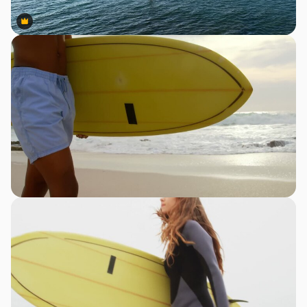
Premium
Premium