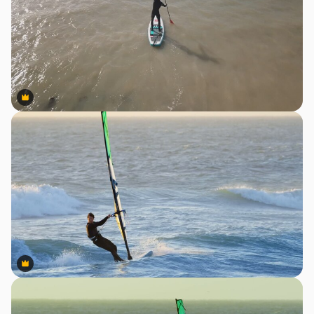
Premium
Premium
Premium
Premium