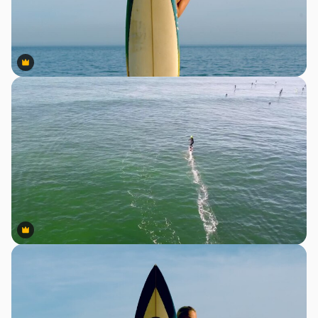
Premium
Premium
Premium
Premium