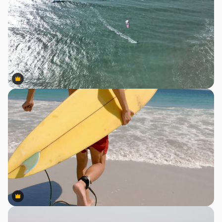
Premium
Premium
Premium
Premium