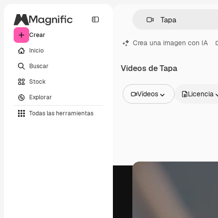
Crear
Crea una imagen con IA
Inicio
Buscar
Vídeos de Tapa
Stock
Vídeos
Licencia
Explorar
Todas las imágenes
Todas las herramientas
Vectores
Ilustraciones
Fotos
PSD
Plantillas
Mockups
Vídeos
Clips de vídeo
Motion graphics
Plantillas de vídeos
Iconos
Modelos 3D
Fuentes