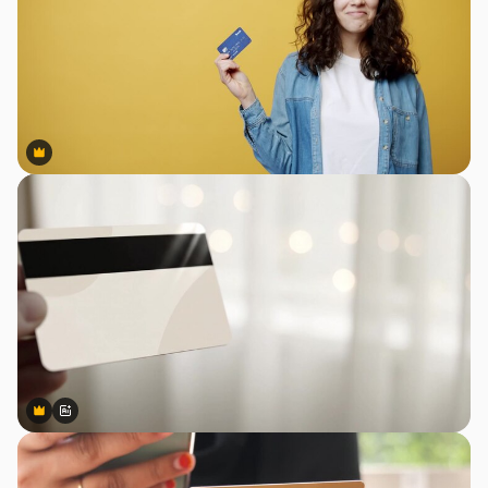
Premium
Premium
Premium
Premium
Generado por IA