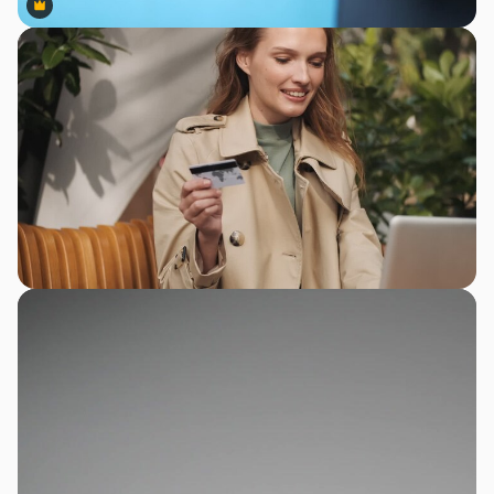
Premium
Premium