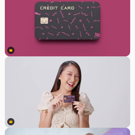
Premium
Premium
Premium
Premium