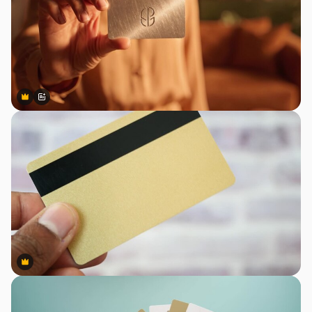
Premium
Premium
Generado por IA
Premium
Premium