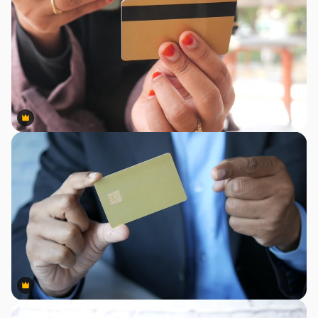
Premium
Premium
Premium
Premium