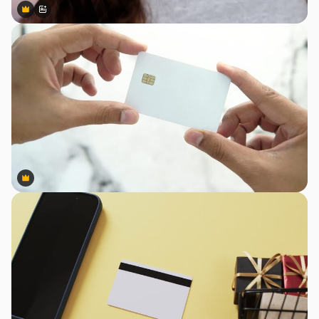
Premium
Premium
Generado por IA
Premium
Premium