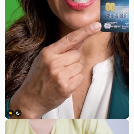
Premium
Premium
Generado por IA