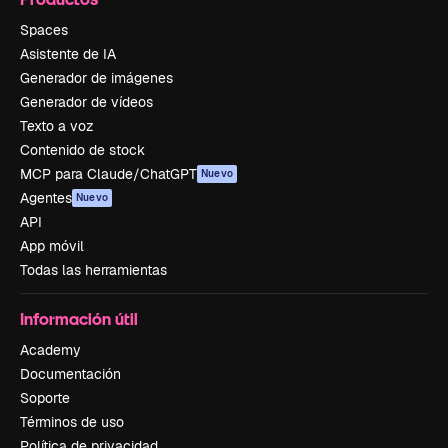
Spaces
Asistente de IA
Generador de imágenes
Generador de vídeos
Texto a voz
Contenido de stock
MCP para Claude/ChatGPT
Nuevo
Agentes
Nuevo
API
App móvil
Todas las herramientas
Información útil
Academy
Documentación
Soporte
Términos de uso
Política de privacidad