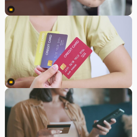
Premium
Premium
Premium
Premium