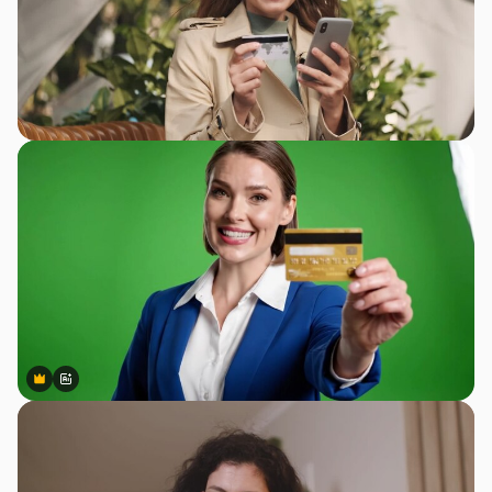
Premium
Premium
Generado por IA