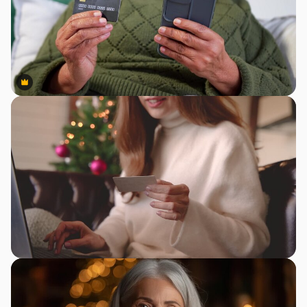
Premium
Premium