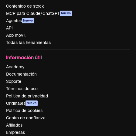
Contenido de stock
MCP para Claude/ChatGPT
Nuevo
Agentes
Nuevo
API
App móvil
Todas las herramientas
Información útil
Academy
Documentación
Soporte
Términos de uso
Política de privacidad
Originales
Nuevo
Política de cookies
Centro de confianza
Afiliados
Empresas