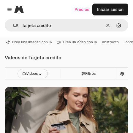
Magnific
Precios
Iniciar sesión
Close menu
Borrar
Buscar
Crea una imagen con IA
Crea un vídeo con IA
Abstracto
Fond
Vídeos de Tarjeta credito
Vídeos
Filtros