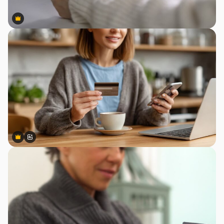
Premium
Premium
Premium
Premium
Generado por IA