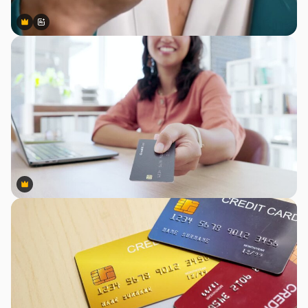
Premium
Premium
Generado por IA
Premium
Premium