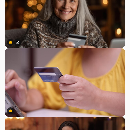
Premium
Premium
Generado por IA
Premium
Premium