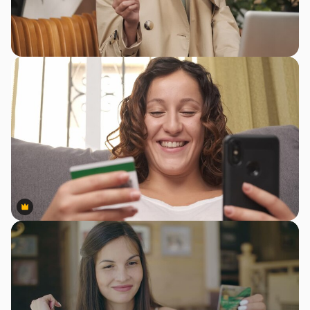
Premium
Premium