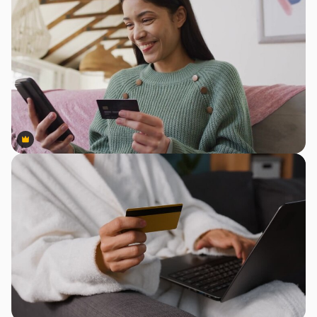
Premium
Premium