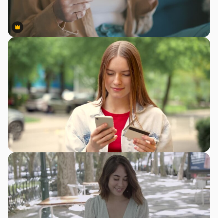
Premium
Premium