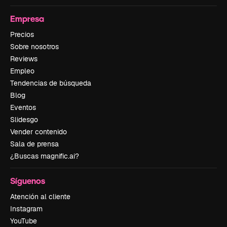
Empresa
Precios
Sobre nosotros
Reviews
Empleo
Tendencias de búsqueda
Blog
Eventos
Slidesgo
Vender contenido
Sala de prensa
¿Buscas magnific.ai?
Síguenos
Atención al cliente
Instagram
YouTube