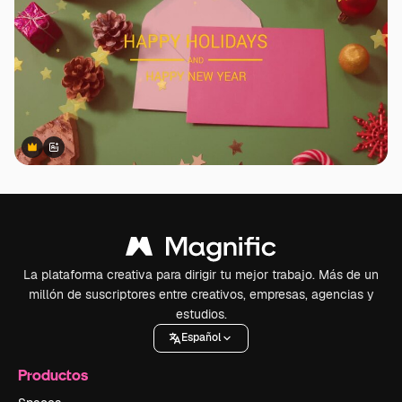
Premium
Premium
Generado por IA
La plataforma creativa para dirigir tu mejor trabajo. Más de un
millón de suscriptores entre creativos, empresas, agencias y
estudios.
Español
Productos