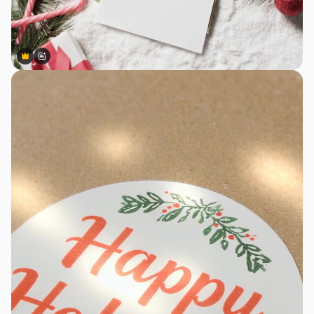
Premium
Premium
Generado por IA