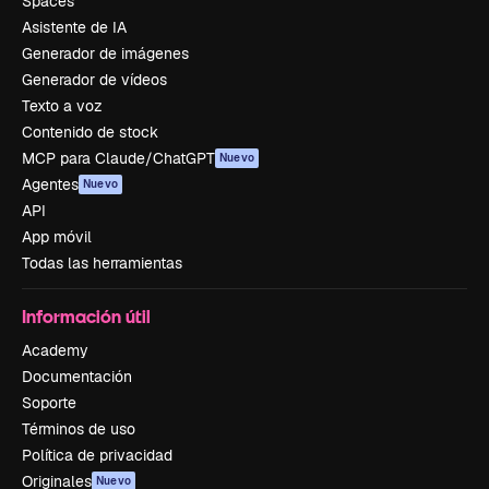
Spaces
Asistente de IA
Generador de imágenes
Generador de vídeos
Texto a voz
Contenido de stock
MCP para Claude/ChatGPT
Nuevo
Agentes
Nuevo
API
App móvil
Todas las herramientas
Información útil
Academy
Documentación
Soporte
Términos de uso
Política de privacidad
Originales
Nuevo