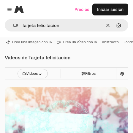
Magnific
Precios
Iniciar sesión
Close menu
Borrar
Buscar
Crea una imagen con IA
Crea un vídeo con IA
Abstracto
Fond
Vídeos de Tarjeta felicitacion
Vídeos
Filtros