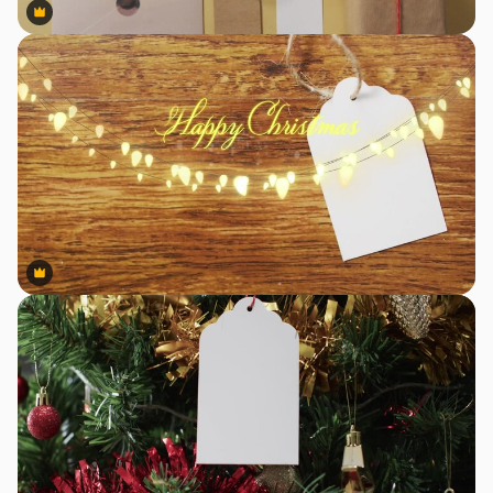
Premium
Premium
Premium
Premium