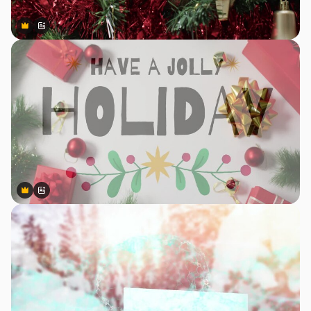
Premium
Premium
Generado por IA
Premium
Premium
Generado por IA