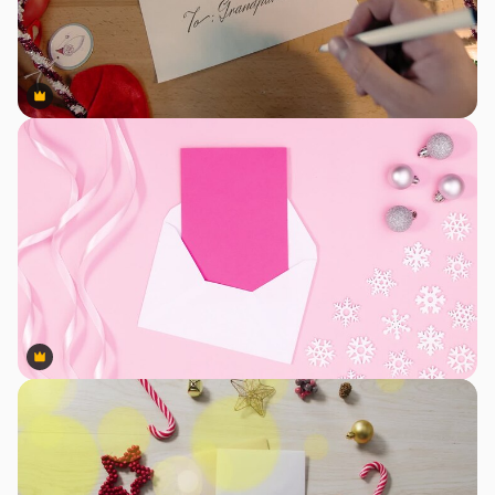
Premium
Premium
Premium
Premium