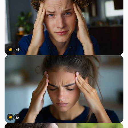
Premium
Premium
Generado por IA
Premium
Premium
Generado por IA