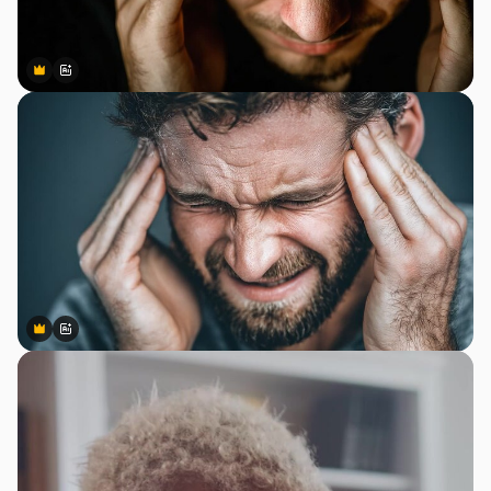
Premium
Premium
Generado por IA
Premium
Premium
Generado por IA