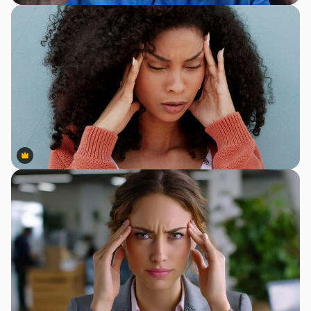
Premium
Premium