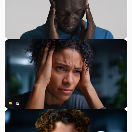
Premium
Premium
Generado por IA