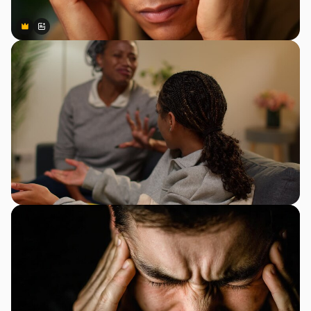
Premium
Premium
Generado por IA