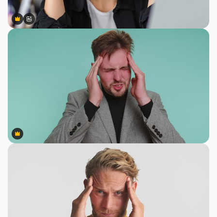
Premium
Premium
Generado por IA
Premium
Premium