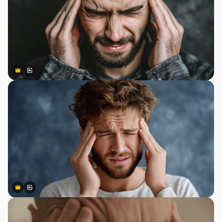
Premium
Premium
Generado por IA
Premium
Premium
Generado por IA