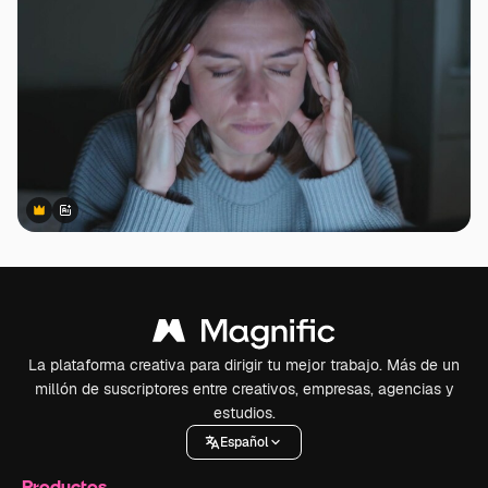
Premium
Premium
Generado por IA
La plataforma creativa para dirigir tu mejor trabajo. Más de un
millón de suscriptores entre creativos, empresas, agencias y
estudios.
Español
Productos