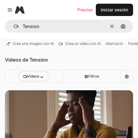
Magnific
Precios
Iniciar sesión
Close menu
Borrar
Buscar
Crea una imagen con IA
Crea un vídeo con IA
Abstracto
Fond
Vídeos de Tension
Vídeos
Filtros