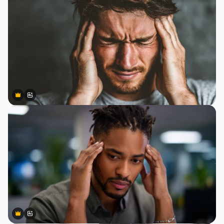
Premium
Premium
Generado por IA
Premium
Premium
Generado por IA