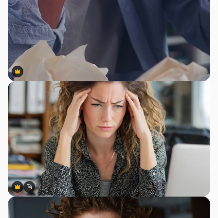
Premium
Premium
Premium
Premium
Generado por IA